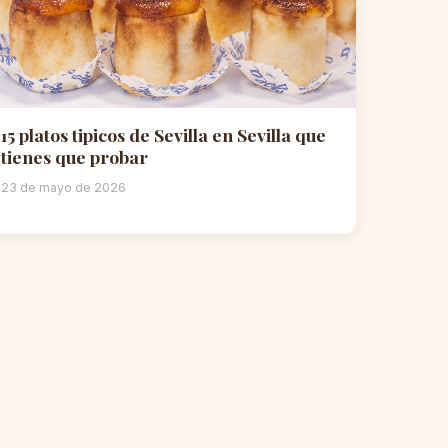
15 platos tipicos de Sevilla en Sevilla que
tienes que probar
23 de mayo de 2026