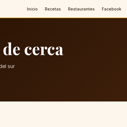
Inicio
Recetas
Restaurantes
Facebook
 de cerca
del sur