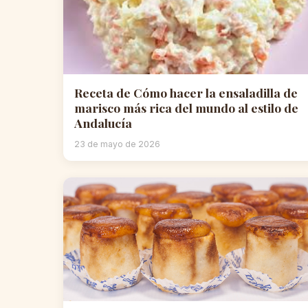
Receta de Cómo hacer la ensaladilla de
marisco más rica del mundo al estilo de
Andalucía
23 de mayo de 2026