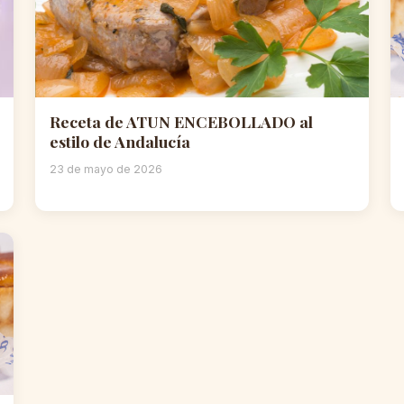
Receta de ATUN ENCEBOLLADO al
estilo de Andalucía
23 de mayo de 2026