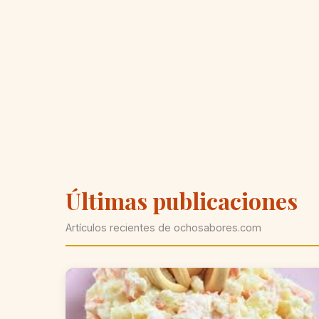
Últimas publicaciones
Artículos recientes de ochosabores.com