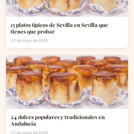
15 platos tipicos de Sevilla en Sevilla que
tienes que probar
23 de mayo de 2026
24 dulces populares y tradicionales en
Andalucía
23 de mayo de 2026