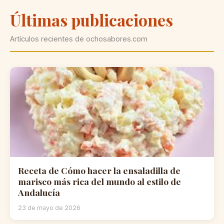
Últimas publicaciones
Artículos recientes de ochosabores.com
Receta de Cómo hacer la ensaladilla de
marisco más rica del mundo al estilo de
Andalucía
23 de mayo de 2026