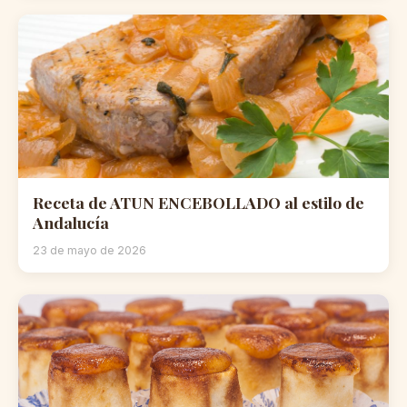
Receta de ATUN ENCEBOLLADO al estilo de
Andalucía
23 de mayo de 2026