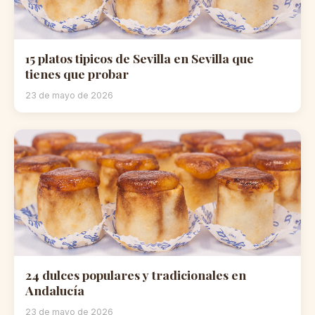
15 platos tipicos de Sevilla en Sevilla que
tienes que probar
23 de mayo de 2026
24 dulces populares y tradicionales en
Andalucía
23 de mayo de 2026