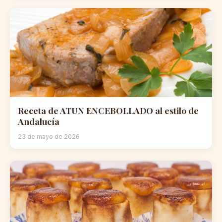
Receta de ATUN ENCEBOLLADO al estilo de
Andalucía
23 de mayo de 2026