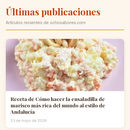
Últimas publicaciones
Artículos recientes de ochosabores.com
Receta de Cómo hacer la ensaladilla de
marisco más rica del mundo al estilo de
Andalucía
23 de mayo de 2026