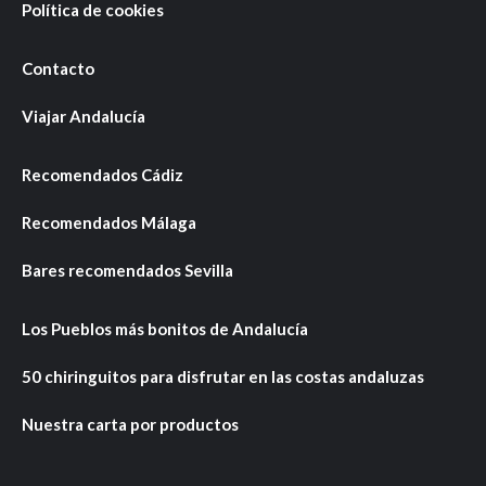
Política de cookies
Contacto
Viajar Andalucía
Recomendados Cádiz
Recomendados Málaga
Bares recomendados Sevilla
Los Pueblos más bonitos de Andalucía
50 chiringuitos para disfrutar en las costas andaluzas
Nuestra carta por productos