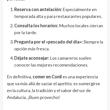
Reserva con antelación:
Especialmente en
temporada alta y para restaurantes populares.
Consulta los horarios:
Muchos locales cierran
por la tarde.
Pregunta por el «pescado del día»:
Siempre la
opción más fresca.
Déjate aconsejar:
Los camareros suelen
conocer las mejores recomendaciones.
En definitiva,
comer en Conil
es una experiencia
que va más allá de saciar el apetito; es sumergirse
en la cultura, la tradición y el sabor del sur de
Andalucía. ¡Buen provecho!