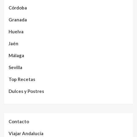
Córdoba
Granada
Huelva
Jaén
Málaga
Sevilla
Top Recetas
Dulces y Postres
Contacto
Viajar Andalucía