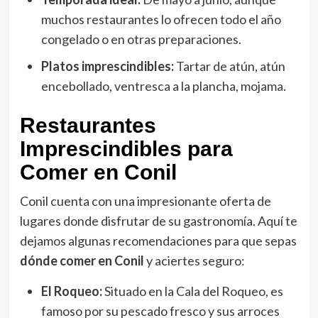
muchos restaurantes lo ofrecen todo el año
congelado o en otras preparaciones.
Platos imprescindibles:
Tartar de atún, atún
encebollado, ventresca a la plancha, mojama.
Restaurantes
Imprescindibles para
Comer en Conil
Conil cuenta con una impresionante oferta de
lugares donde disfrutar de su gastronomía. Aquí te
dejamos algunas recomendaciones para que sepas
dónde comer en Conil
y aciertes seguro:
El Roqueo:
Situado en la Cala del Roqueo, es
famoso por su pescado fresco y sus arroces