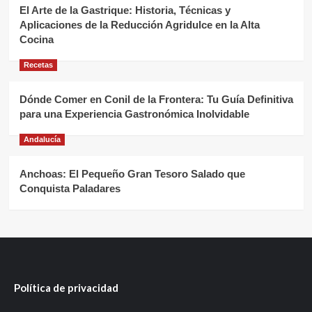
El Arte de la Gastrique: Historia, Técnicas y
Aplicaciones de la Reducción Agridulce en la Alta
Cocina
Recetas
Dónde Comer en Conil de la Frontera: Tu Guía Definitiva
para una Experiencia Gastronómica Inolvidable
Andalucía
Anchoas: El Pequeño Gran Tesoro Salado que
Conquista Paladares
Política de privacidad