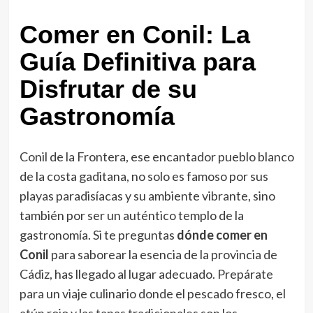
Comer en Conil: La
Guía Definitiva para
Disfrutar de su
Gastronomía
Conil de la Frontera, ese encantador pueblo blanco
de la costa gaditana, no solo es famoso por sus
playas paradisíacas y su ambiente vibrante, sino
también por ser un auténtico templo de la
gastronomía. Si te preguntas
dónde comer en
Conil
para saborear la esencia de la provincia de
Cádiz, has llegado al lugar adecuado. Prepárate
para un viaje culinario donde el pescado fresco, el
atún rojo y las tapas tradicionales son los