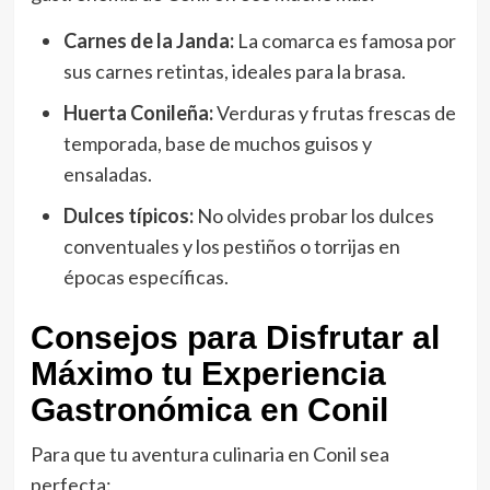
Carnes de la Janda:
La comarca es famosa por
sus carnes retintas, ideales para la brasa.
Huerta Conileña:
Verduras y frutas frescas de
temporada, base de muchos guisos y
ensaladas.
Dulces típicos:
No olvides probar los dulces
conventuales y los pestiños o torrijas en
épocas específicas.
Consejos para Disfrutar al
Máximo tu Experiencia
Gastronómica en Conil
Para que tu aventura culinaria en Conil sea
perfecta: