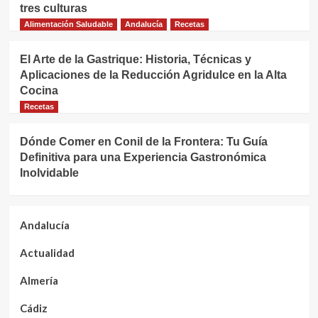
tres culturas
Alimentación Saludable
Andalucía
Recetas
El Arte de la Gastrique: Historia, Técnicas y
Aplicaciones de la Reducción Agridulce en la Alta
Cocina
Recetas
Dónde Comer en Conil de la Frontera: Tu Guía
Definitiva para una Experiencia Gastronómica
Inolvidable
Andalucía
Actualidad
Almería
Cádiz