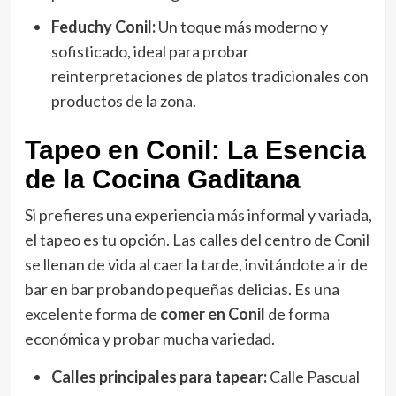
Feduchy Conil:
Un toque más moderno y
sofisticado, ideal para probar
reinterpretaciones de platos tradicionales con
productos de la zona.
Tapeo en Conil: La Esencia
de la Cocina Gaditana
Si prefieres una experiencia más informal y variada,
el tapeo es tu opción. Las calles del centro de Conil
se llenan de vida al caer la tarde, invitándote a ir de
bar en bar probando pequeñas delicias. Es una
excelente forma de
comer en Conil
de forma
económica y probar mucha variedad.
Calles principales para tapear:
Calle Pascual