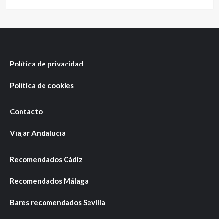
Política de privacidad
Política de cookies
Contacto
Viajar Andalucía
Recomendados Cádiz
Recomendados Málaga
Bares recomendados Sevilla