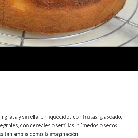
grasa y sin ella, enriquecidos con frutas, glaseado,
tegrales, con cereales o semillas, húmedos o secos,
s tan amplia como la imaginación.