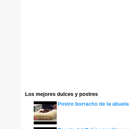
Los mejores dulces y postres
Postre borracho de la abuela