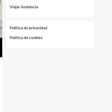
Viajar Andalucía
Política de privacidad
Política de cookies