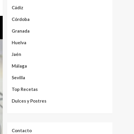
Cádiz
Córdoba
Granada
Huelva
Jaén
Málaga
Sevilla
Top Recetas
Dulces y Postres
Contacto