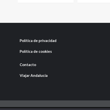
Política de privacidad
Política de cookies
Contacto
Viajar Andalucía