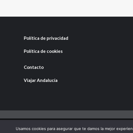
Política de privacidad
Política de cookies
Contacto
Viajar Andalucía
Cop
Usamos cookies para asegurar que te damos la mejor experienc