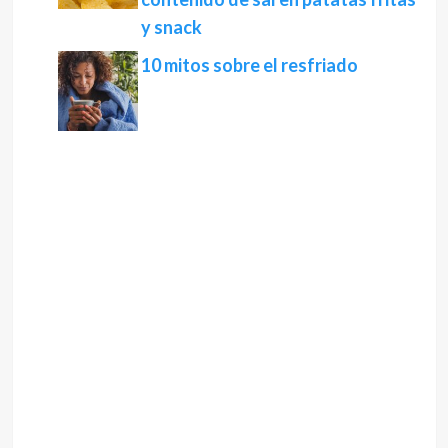
y snack
10 mitos sobre el resfriado