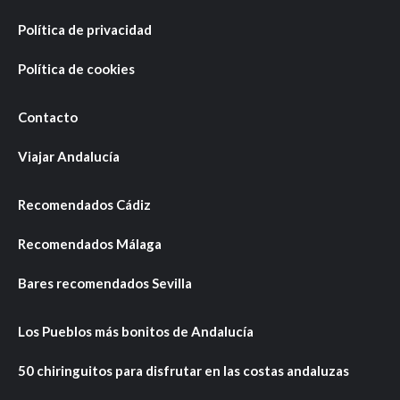
Política de privacidad
Política de cookies
Contacto
Viajar Andalucía
Recomendados Cádiz
Recomendados Málaga
Bares recomendados Sevilla
Los Pueblos más bonitos de Andalucía
50 chiringuitos para disfrutar en las costas andaluzas