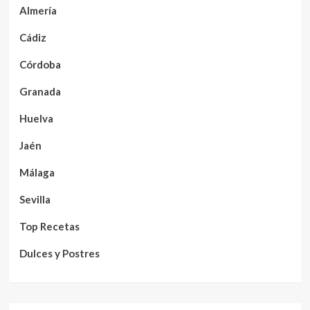
Almería
Cádiz
Córdoba
Granada
Huelva
Jaén
Málaga
Sevilla
Top Recetas
Dulces y Postres