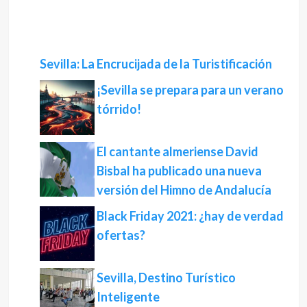
Sevilla: La Encrucijada de la Turistificación
¡Sevilla se prepara para un verano
tórrido!
El cantante almeriense David
Bisbal ha publicado una nueva
versión del Himno de Andalucía
Black Friday 2021: ¿hay de verdad
ofertas?
Sevilla, Destino Turístico
Inteligente