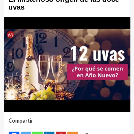
uvas
Compartir