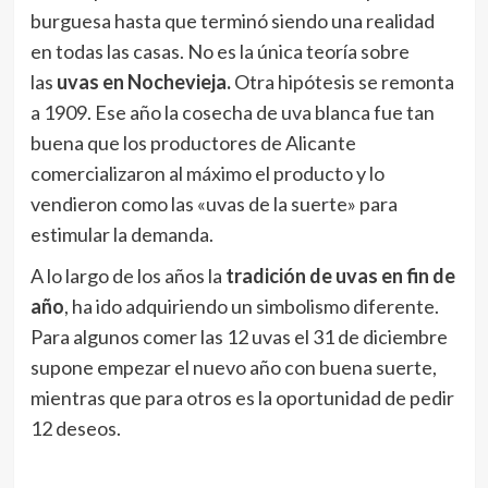
burguesa hasta que terminó siendo una realidad
en todas las casas. No es la única teoría sobre
las
uvas en Nochevieja.
Otra hipótesis se remonta
a 1909. Ese año la cosecha de uva blanca fue tan
buena que los productores de Alicante
comercializaron al máximo el producto y lo
vendieron como las «uvas de la suerte» para
estimular la demanda.
A lo largo de los años la
tradición de uvas en fin de
año
, ha ido adquiriendo un simbolismo diferente.
Para algunos comer las 12 uvas el 31 de diciembre
supone empezar el nuevo año con buena suerte,
mientras que para otros es la oportunidad de pedir
12 deseos.