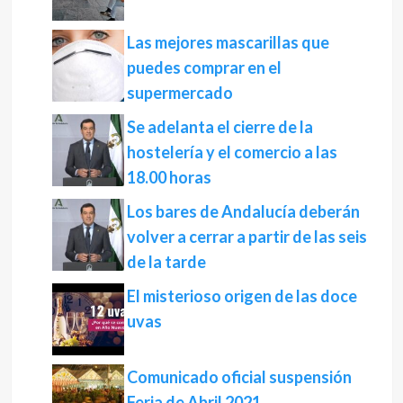
Las mejores mascarillas que
puedes comprar en el
supermercado
Se adelanta el cierre de la
hostelería y el comercio a las
18.00 horas
Los bares de Andalucía deberán
volver a cerrar a partir de las seis
de la tarde
El misterioso origen de las doce
uvas
Comunicado oficial suspensión
Feria de Abril 2021