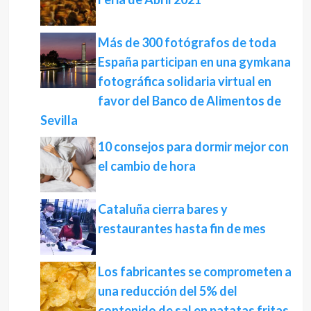
Más de 300 fotógrafos de toda
España participan en una gymkana
fotográfica solidaria virtual en
favor del Banco de Alimentos de
Sevilla
10 consejos para dormir mejor con
el cambio de hora
Cataluña cierra bares y
restaurantes hasta fin de mes
Los fabricantes se comprometen a
una reducción del 5% del
contenido de sal en patatas fritas