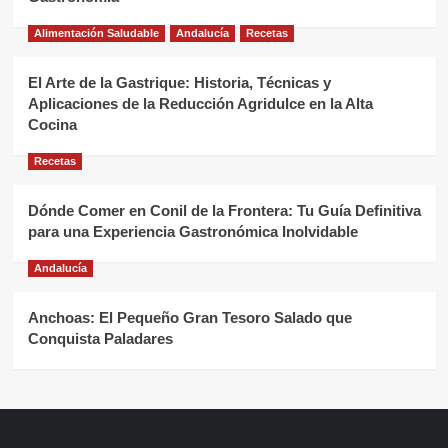
Alimentación Saludable
Andalucía
Recetas
El Arte de la Gastrique: Historia, Técnicas y
Aplicaciones de la Reducción Agridulce en la Alta
Cocina
Recetas
Dónde Comer en Conil de la Frontera: Tu Guía Definitiva
para una Experiencia Gastronómica Inolvidable
Andalucía
Anchoas: El Pequeño Gran Tesoro Salado que
Conquista Paladares