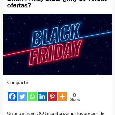
ofertas?
Compartir
0
Shares
Un año más en OCU monitorizamos los precios de