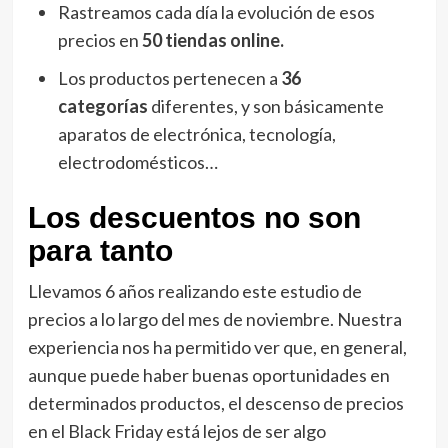
Rastreamos cada día la evolución de esos
precios en
50 tiendas online.
Los productos pertenecen a
36
categorías
diferentes, y son básicamente
aparatos de electrónica, tecnología,
electrodomésticos…
Los descuentos no son
para tanto
Llevamos 6 años realizando este estudio de
precios a lo largo del mes de noviembre. Nuestra
experiencia nos ha permitido ver que, en general,
aunque puede haber buenas oportunidades en
determinados productos, el descenso de precios
en el Black Friday está lejos de ser algo