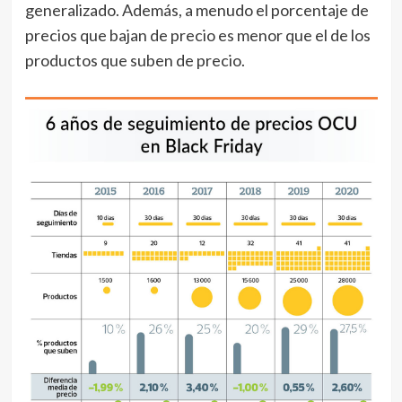
generalizado. Además, a menudo el porcentaje de
precios que bajan de precio es menor que el de los
productos que suben de precio.