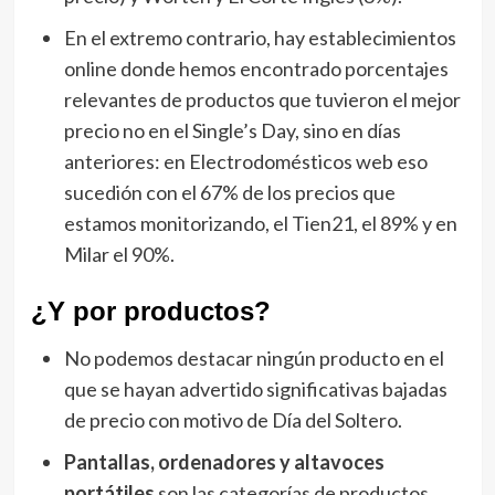
En el extremo contrario, hay establecimientos
online donde hemos encontrado porcentajes
relevantes de productos que tuvieron el mejor
precio no en el Single’s Day, sino en días
anteriores: en Electrodomésticos web eso
sucedión con el 67% de los precios que
estamos monitorizando, el Tien21, el 89% y en
Milar el 90%.
¿Y por productos?
No podemos destacar ningún producto en el
que se hayan advertido significativas bajadas
de precio con motivo de Día del Soltero.
Pantallas, ordenadores y altavoces
portátiles
son las categorías de productos