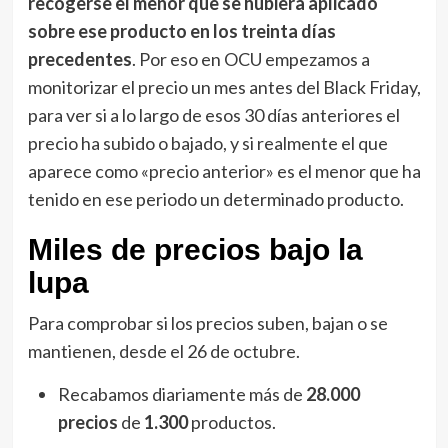
recogerse el menor que se hubiera aplicado
sobre ese producto en los treinta días
precedentes
. Por eso en OCU empezamos a
monitorizar el precio un mes antes del Black Friday,
para ver si a lo largo de esos 30 días anteriores el
precio ha subido o bajado, y si realmente el que
aparece como «precio anterior» es el menor que ha
tenido en ese periodo un determinado producto.
Miles de precios bajo la
lupa
Para comprobar si los precios suben, bajan o se
mantienen, desde el 26 de octubre.
Recabamos diariamente más de
28.000
precios
de
1.300
productos.