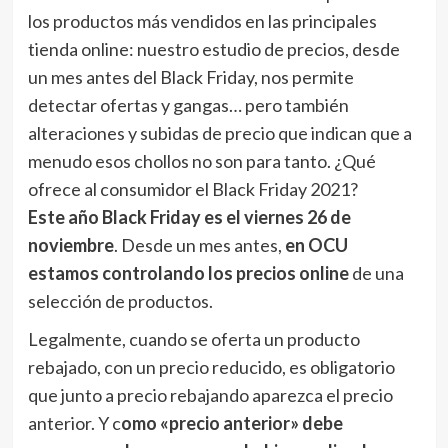
los productos más vendidos en las principales
tienda online: nuestro estudio de precios, desde
un mes antes del Black Friday, nos permite
detectar ofertas y gangas… pero también
alteraciones y subidas de precio que indican que a
menudo esos chollos no son para tanto. ¿Qué
ofrece al consumidor el Black Friday 2021?
Este año Black Friday es el viernes 26 de
noviembre
. Desde un mes antes,
en OCU
estamos controlando los precios online
de una
selección de productos.
Legalmente, cuando se oferta un producto
rebajado, con un precio reducido, es obligatorio
que junto a precio rebajando aparezca el precio
anterior. Y c
omo «precio anterior» debe