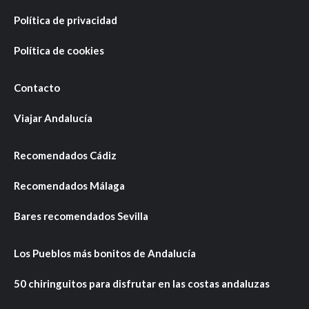
Política de privacidad
Política de cookies
Contacto
Viajar Andalucía
Recomendados Cádiz
Recomendados Málaga
Bares recomendados Sevilla
Los Pueblos más bonitos de Andalucía
50 chiringuitos para disfrutar en las costas andaluzas