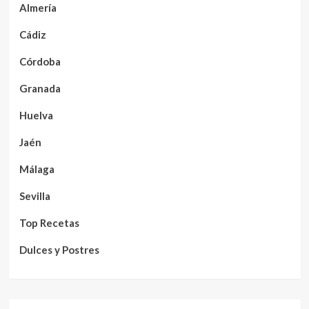
Almería
Cádiz
Córdoba
Granada
Huelva
Jaén
Málaga
Sevilla
Top Recetas
Dulces y Postres