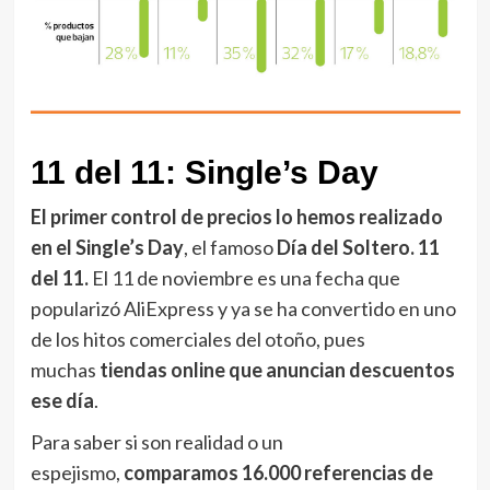
11 del 11: Single’s Day
El primer control de precios lo hemos realizado
en el Single’s Day
, el famoso
Día del Soltero.
11
del 11.
El 11 de noviembre es una fecha que
popularizó AliExpress y ya se ha convertido en uno
de los hitos comerciales del otoño, pues
muchas
tiendas online que anuncian descuentos
ese día
.
Para saber si son realidad o un
espejismo,
comparamos 16.000 referencias de