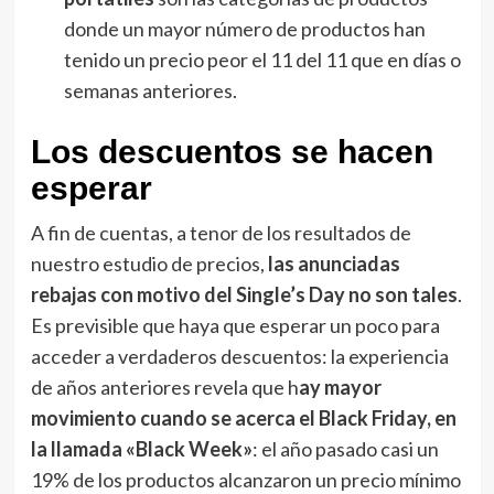
donde un mayor número de productos han
tenido un precio peor el 11 del 11 que en días o
semanas anteriores.
Los descuentos se hacen
esperar
A fin de cuentas, a tenor de los resultados de
nuestro estudio de precios,
las anunciadas
rebajas con motivo del Single’s Day no son tales
.
Es previsible que haya que esperar un poco para
acceder a verdaderos descuentos: la experiencia
de años anteriores revela que h
ay mayor
movimiento cuando se acerca el Black Friday, en
la llamada «Black Week»
: el año pasado casi un
19% de los productos alcanzaron un precio mínimo