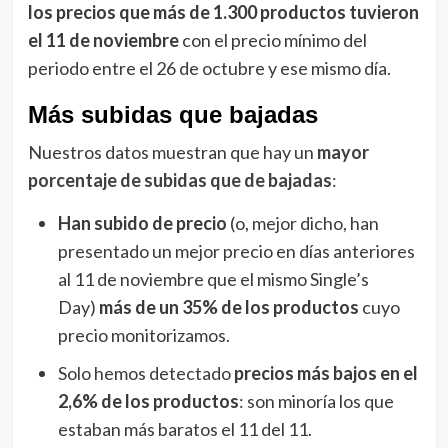
los precios que más de 1.300 productos tuvieron
el 11 de noviembre
con el precio mínimo del
periodo entre el 26 de octubre y ese mismo día.
Más subidas que bajadas
Nuestros datos muestran que hay un
mayor
porcentaje de subidas que de bajadas
:
Han subido de precio
(o, mejor dicho, han
presentado un mejor precio en días anteriores
al 11 de noviembre que el mismo Single’s
Day)
más de un 35% de los productos
cuyo
precio monitorizamos.
Solo hemos detectado
precios más bajos en el
2,6% de los productos
: son minoría los que
estaban más baratos el 11 del 11.