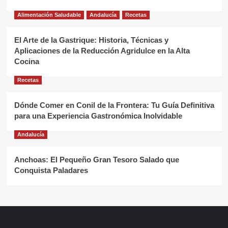
Alimentación Saludable
Andalucía
Recetas
El Arte de la Gastrique: Historia, Técnicas y
Aplicaciones de la Reducción Agridulce en la Alta
Cocina
Recetas
Dónde Comer en Conil de la Frontera: Tu Guía Definitiva
para una Experiencia Gastronómica Inolvidable
Andalucía
Anchoas: El Pequeño Gran Tesoro Salado que
Conquista Paladares