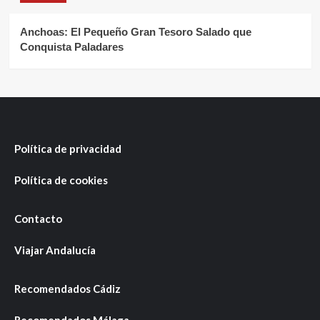
Anchoas: El Pequeño Gran Tesoro Salado que
Conquista Paladares
Política de privacidad
Política de cookies
Contacto
Viajar Andalucía
Recomendados Cádiz