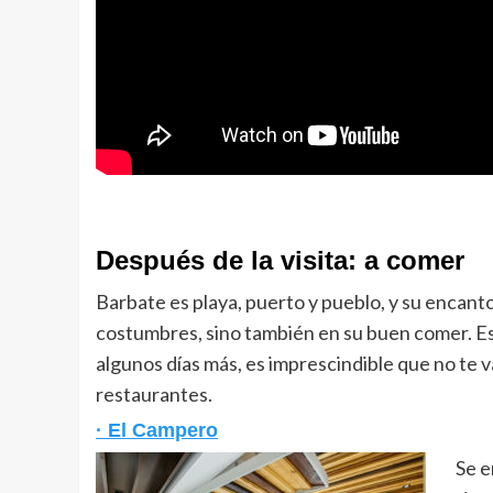
Después de la visita: a comer
Barbate es playa, puerto y pueblo, y su encanto 
costumbres, sino también en su buen comer. Es 
algunos días más, es imprescindible que no te v
restaurantes.
· El Campero
Se 