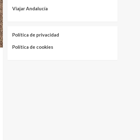
Viajar Andalucía
Política de privacidad
Política de cookies