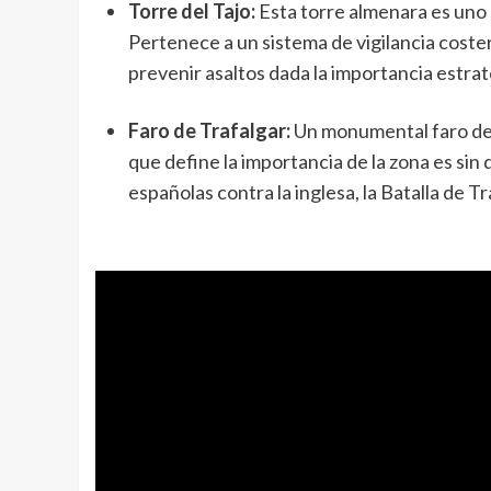
Torre del Tajo:
Esta torre almenara es un
Pertenece a un sistema de vigilancia costera
prevenir asaltos dada la importancia estrat
Faro de Trafalgar:
Un monumental faro de 
que define la importancia de la zona es sin 
españolas contra la inglesa, la Batalla de Tr