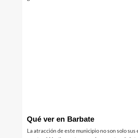
Qué ver en Barbate
La atracción de este municipio no son solo sus