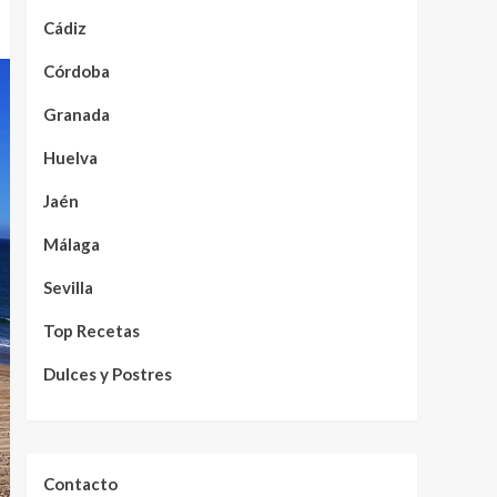
Cádiz
Córdoba
Granada
Huelva
Jaén
Málaga
Sevilla
Top Recetas
Dulces y Postres
Contacto