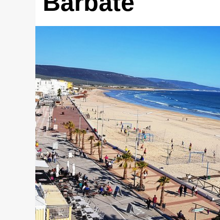
Barbate