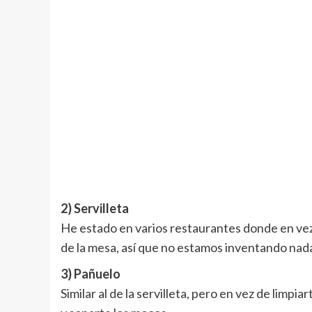
2) Servilleta
He estado en varios restaurantes donde en vez 
de la mesa, así que no estamos inventando nad
3) Pañuelo
Similar al de la servilleta, pero en vez de limpia