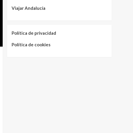
Viajar Andalucía
Política de privacidad
Política de cookies