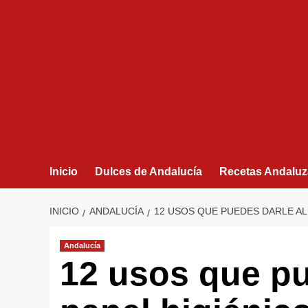
Inicio
Dulces de Andalucía
Recetas Andaluz
INICIO
ANDALUCÍA
12 USOS QUE PUEDES DARLE AL
Andalucía
12 usos que pu