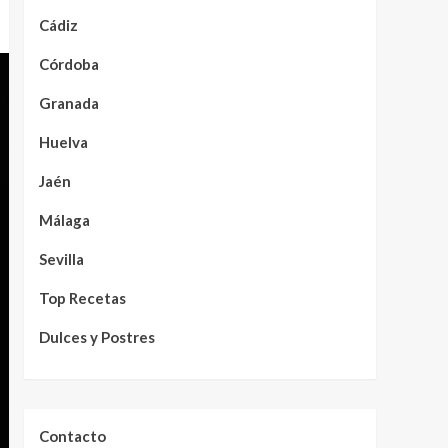
Cádiz
Córdoba
Granada
Huelva
Jaén
Málaga
Sevilla
Top Recetas
Dulces y Postres
Contacto