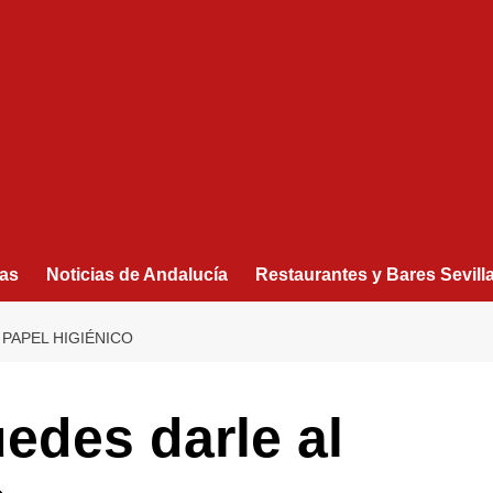
as
Noticias de Andalucía
Restaurantes y Bares Sevill
 PAPEL HIGIÉNICO
edes darle al