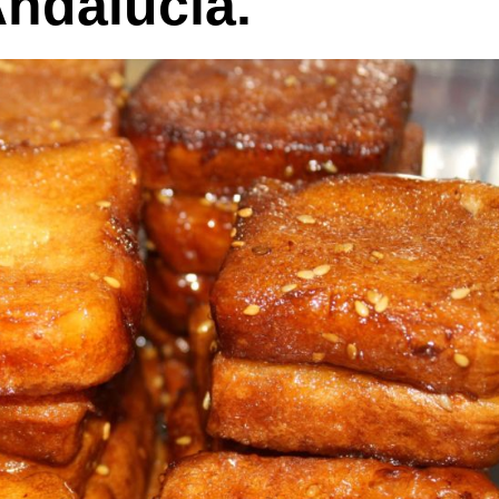
Andalucía.