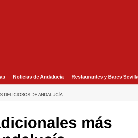
as
Noticias de Andalucía
Restaurantes y Bares Sevill
S DELICIOSOS DE ANDALUCÍA.
adicionales más