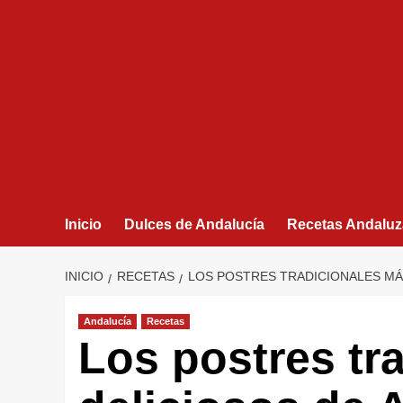
Inicio
Dulces de Andalucía
Recetas Andaluz
INICIO
RECETAS
LOS POSTRES TRADICIONALES MÁ
Andalucía
Recetas
Los postres tr