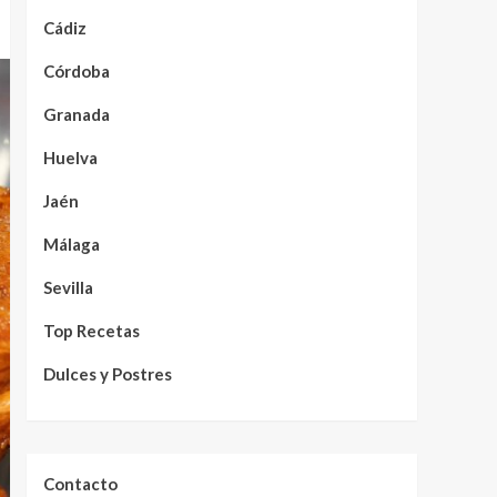
Cádiz
Córdoba
Granada
Huelva
Jaén
Málaga
Sevilla
Top Recetas
Dulces y Postres
Contacto