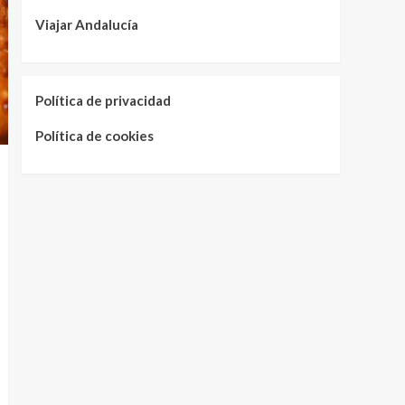
Viajar Andalucía
Política de privacidad
Política de cookies