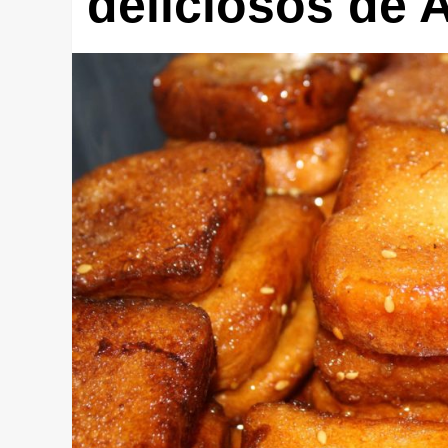
deliciosos de 