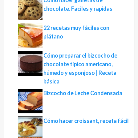
Como hacer galletas de
chocolate. Faciles y rapidas
22 recetas muy fáciles con
plátano
Cómo preparar el bizcocho de
chocolate típico americano,
húmedo y esponjoso | Receta
básica
Bizcocho de Leche Condensada
Cómo hacer croissant, receta fácil