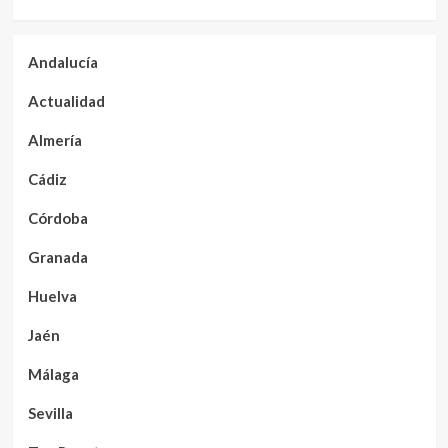
Andalucía
Actualidad
Almería
Cádiz
Córdoba
Granada
Huelva
Jaén
Málaga
Sevilla