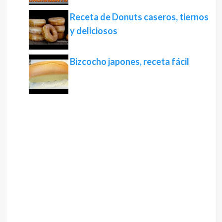
Receta de Donuts caseros, tiernos
y deliciosos
Bizcocho japones, receta fácil