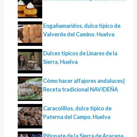
Engañamaridos, dulce típico de
Valverde del Camino. Huelva
Dulces típicos de Linares de la
Sierra, Huelva
Cómo hacer alfajores andaluces|
Receta tradicional NAVIDEÑA
Caracolillos, dulce típico de
Paterna del Campo. Huelva
Piñonate de la Sierra de Aracena,