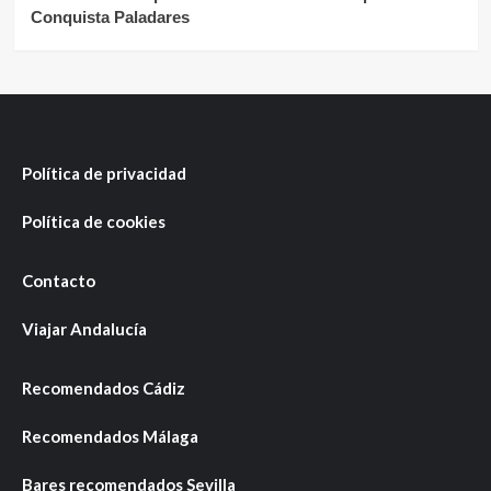
Conquista Paladares
Política de privacidad
Política de cookies
Contacto
Viajar Andalucía
Recomendados Cádiz
Recomendados Málaga
Bares recomendados Sevilla