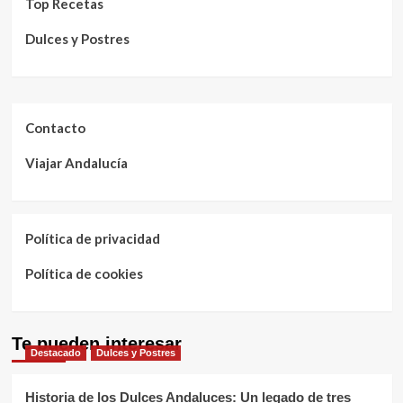
Top Recetas
Dulces y Postres
Contacto
Viajar Andalucía
Política de privacidad
Política de cookies
Te pueden interesar
Destacado
Dulces y Postres
Historia de los Dulces Andaluces: Un legado de tres