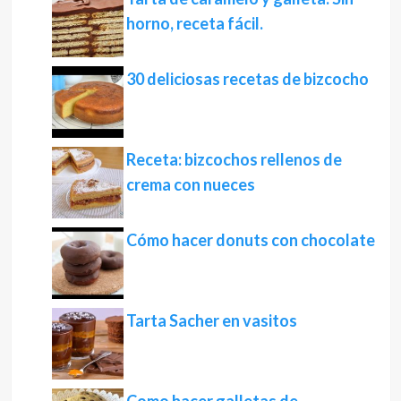
horno, receta fácil.
30 deliciosas recetas de bizcocho
Receta: bizcochos rellenos de
crema con nueces
Cómo hacer donuts con chocolate
Tarta Sacher en vasitos