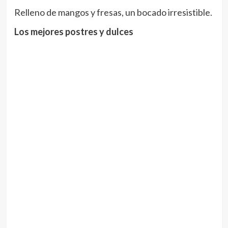
Relleno de mangos y fresas, un bocado irresistible.
Los mejores postres y dulces