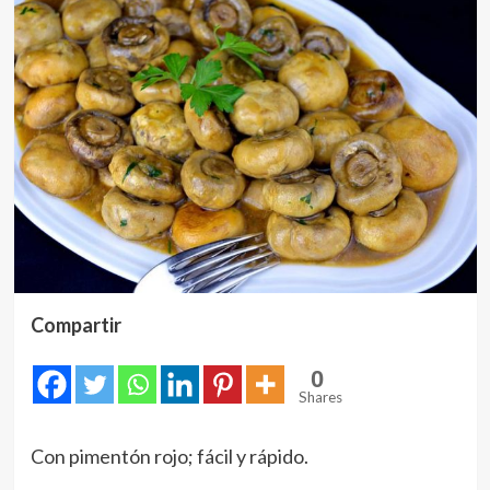
Compartir
0
Shares
Con pimentón rojo; fácil y rápido.