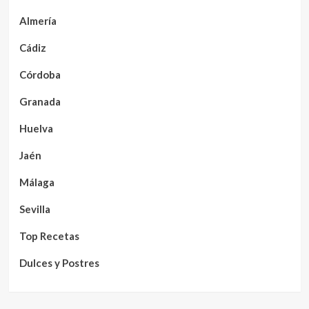
Almería
Cádiz
Córdoba
Granada
Huelva
Jaén
Málaga
Sevilla
Top Recetas
Dulces y Postres