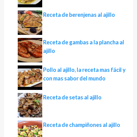
Receta de berenjenas al ajillo
Receta de gambas a la plancha al
ajillo
Pollo al ajillo, la receta mas fácil y
con mas sabor del mundo
Receta de setas al ajillo
Receta de champiñones al ajillo