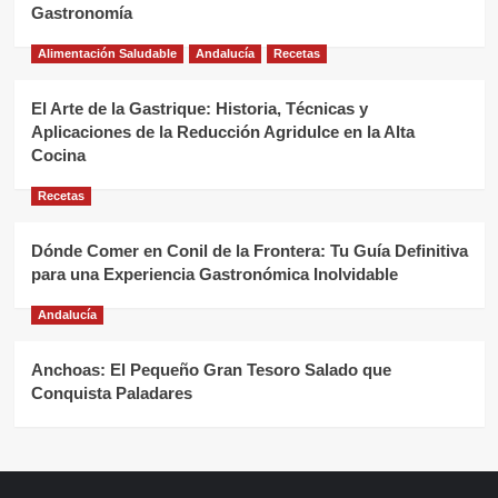
Gastronomía
Alimentación Saludable
Andalucía
Recetas
El Arte de la Gastrique: Historia, Técnicas y
Aplicaciones de la Reducción Agridulce en la Alta
Cocina
Recetas
Dónde Comer en Conil de la Frontera: Tu Guía Definitiva
para una Experiencia Gastronómica Inolvidable
Andalucía
Anchoas: El Pequeño Gran Tesoro Salado que
Conquista Paladares