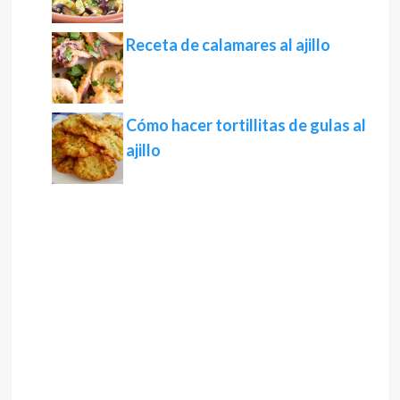
Receta de calamares al ajillo
Cómo hacer tortillitas de gulas al
ajillo