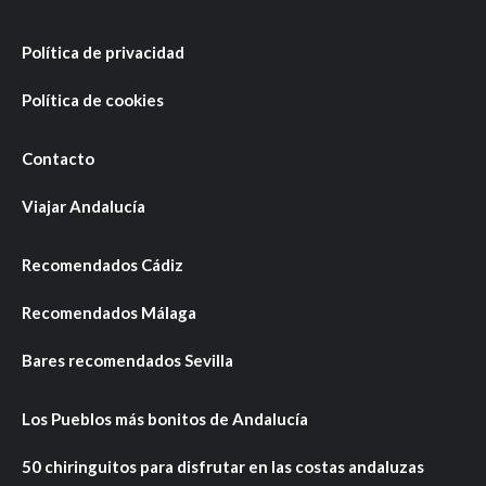
Política de privacidad
Política de cookies
Contacto
Viajar Andalucía
Recomendados Cádiz
Recomendados Málaga
Bares recomendados Sevilla
Los Pueblos más bonitos de Andalucía
50 chiringuitos para disfrutar en las costas andaluzas