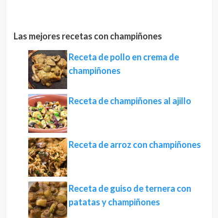
Las mejores recetas con champiñones
Receta de pollo en crema de
champiñones
Receta de champiñones al ajillo
Receta de arroz con champiñones
Receta de guiso de ternera con
patatas y champiñones