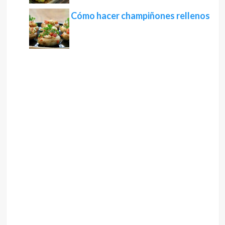
Cómo hacer champiñones rellenos