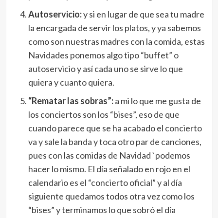
Autoservicio:
y si en lugar de que sea tu madre
la encargada de servir los platos, y ya sabemos
como son nuestras madres con la comida, estas
Navidades ponemos algo tipo “buffet” o
autoservicio y así cada uno se sirve lo que
quiera y cuanto quiera.
“Rematar las sobras”:
a mi lo que me gusta de
los conciertos son los “bises”, eso de que
cuando parece que se ha acabado el concierto
va y sale la banda y toca otro par de canciones,
pues con las comidas de Navidad `podemos
hacer lo mismo. El día señalado en rojo en el
calendario es el “concierto oficial” y al día
siguiente quedamos todos otra vez como los
“bises” y terminamos lo que sobró el día