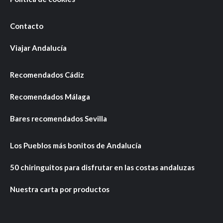
Contacto
Viajar Andalucía
Recomendados Cádiz
Recomendados Málaga
Bares recomendados Sevilla
Los Pueblos más bonitos de Andalucía
50 chiringuitos para disfrutar en las costas andaluzas
Nuestra carta por productos