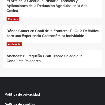
El Arte de la Gastrique: Historia, Técnicas y
Aplicaciones de la Reducción Agridulce en la Alta
Cocina
Recetas
Dónde Comer en Conil de la Frontera: Tu Guía Definitiva
para una Experiencia Gastronómica Inolvidable
Andalucía
Anchoas: El Pequeño Gran Tesoro Salado que
Conquista Paladares
Política de privacidad
Política de cookies