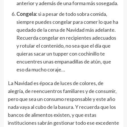
anterior y además de una forma más sosegada.
Congela:
si a pesar de todo sobra comida,
siempre puedes congelar para comer lo que ha
quedado de la cena de Navidad más adelante.
Recuerda congelar en recipientes adecuados
y rotular el contenido, no sea que el día que
quieras sacar un tupper con cochinillo te
encuentres unas empanadillas de atún, que
eso da mucho coraje…
La Navidad es época de luces de colores, de
alegría, de reencuentros familiares y de consumir,
pero que sea un consumo responsable y este año
nada vaya al cubo de la basura. Y recuerda que los
bancos de alimentos existen, y que estas
instituciones sabrán gestionar todo ese excedente