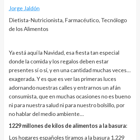
Jorge Jaldón
Dietista-Nutricionista, Farmacéutico, Tecnólogo
de los Alimentos
Ya está aquí la Navidad, esa fiesta tan especial
donde la comida y los regalos deben estar
presentes sí o sí, y en una cantidad muchas veces…
exagerada. Y es que es ver las primeras luces
adornando nuestras calles y entrarnos un afán
consumista, que en muchas ocasiones no es bueno
ni para nuestra salud ni para nuestro bolsillo, por
no hablar del medio ambiente…
1229 millones de kilos de alimentos a la basura:
Los hogares españoles tiramos a la basura 1.229