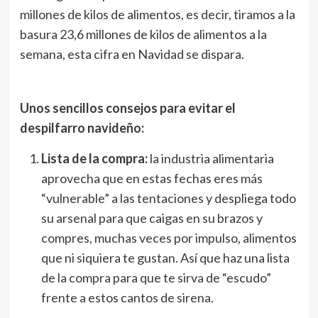
millones de kilos de alimentos, es decir, tiramos a la
basura 23,6 millones de kilos de alimentos a la
semana, esta cifra en Navidad se dispara.
Unos sencillos consejos para evitar el
despilfarro navideño:
Lista de la compra:
la industria alimentaria
aprovecha que en estas fechas eres más
“vulnerable” a las tentaciones y despliega todo
su arsenal para que caigas en su brazos y
compres, muchas veces por impulso, alimentos
que ni siquiera te gustan. Así que haz una lista
de la compra para que te sirva de “escudo”
frente a estos cantos de sirena.