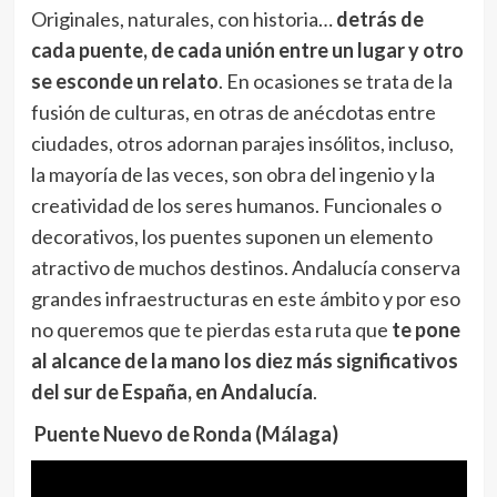
Originales, naturales, con historia…
detrás de
cada puente, de cada unión entre un lugar y otro
se esconde un relato
. En ocasiones se trata de la
fusión de culturas, en otras de anécdotas entre
ciudades, otros adornan parajes insólitos, incluso,
la mayoría de las veces, son obra del ingenio y la
creatividad de los seres humanos. Funcionales o
decorativos, los puentes suponen un elemento
atractivo de muchos destinos. Andalucía conserva
grandes infraestructuras en este ámbito y por eso
no queremos que te pierdas esta ruta que
te pone
al alcance de la mano los diez más significativos
del sur de España, en Andalucía
.
Puente Nuevo de Ronda (Málaga)