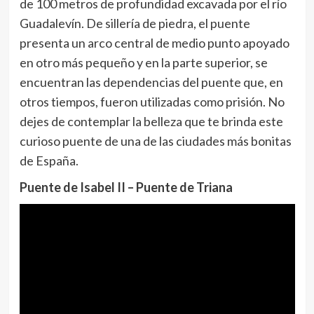
de 100 metros de profundidad excavada por el río
Guadalevín. De sillería de piedra, el puente
presenta un arco central de medio punto apoyado
en otro más pequeño y en la parte superior, se
encuentran las dependencias del puente que, en
otros tiempos, fueron utilizadas como prisión. No
dejes de contemplar la belleza que te brinda este
curioso puente de una de las ciudades más bonitas
de España.
Puente de Isabel II – Puente de Triana