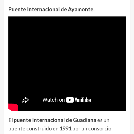
Puente Internacional de Ayamonte.
El
puente Internacional de Guadiana
es un
puente construido en 1991 por un consorcio