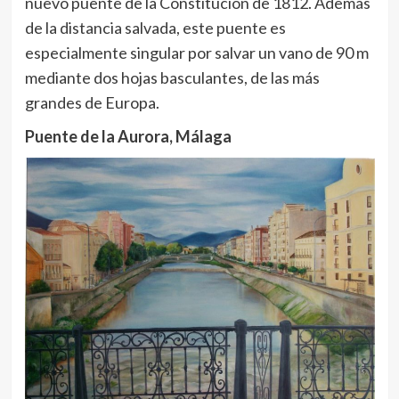
nuevo puente de la Constitución de 1812. Además
de la distancia salvada, este puente es
especialmente singular por salvar un vano de 90 m
mediante dos hojas basculantes, de las más
grandes de Europa.
Puente de la Aurora, Málaga