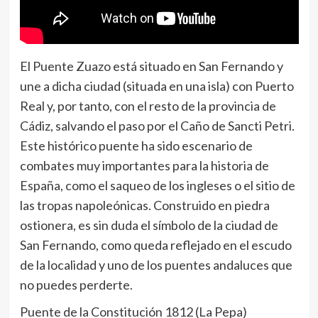
El Puente Zuazo está situado en San Fernando y
une a dicha ciudad (situada en una isla) con Puerto
Real y, por tanto, con el resto de la provincia de
Cádiz, salvando el paso por el Caño de Sancti Petri.
Este histórico puente ha sido escenario de
combates muy importantes para la historia de
España, como el saqueo de los ingleses o el sitio de
las tropas napoleónicas. Construido en piedra
ostionera, es sin duda el símbolo de la ciudad de
San Fernando, como queda reflejado en el escudo
de la localidad y uno de los puentes andaluces que
no puedes perderte.
Puente de la Constitución 1812 (La Pepa)