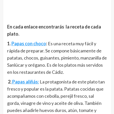
En cada enlace encontrarás la receta de cada
plato.
1.
Papas con choco
:
Es una receta muy fácil y
rápida de preparar. Se compone básicamente de
patatas, chocos, guisantes, pimiento, manzanilla de
Sanlúcar y orégano. Es de los platos más servidos
en los restaurantes de Cádiz.
2.
Papas aliñás:
La protagonista de este plato tan
fresco y popular es la patata. Patatas cocidas que
acompañamos con cebolla, perejil fresco, sal
gorda, vinagre de vino y aceite de oliva. También
puedes añadirle huevos duros, atún, tomate y