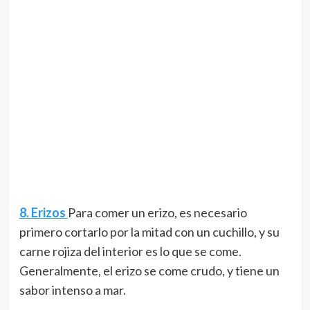
8. Erizos
Para comer un erizo, es necesario
primero cortarlo por la mitad con un cuchillo, y su
carne rojiza del interior es lo que se come.
Generalmente, el erizo se come crudo, y tiene un
sabor intenso a mar.