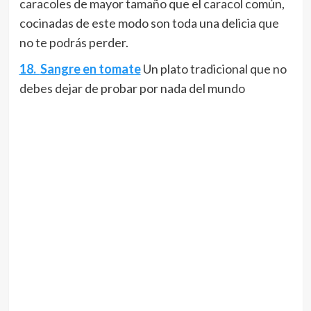
caracoles de mayor tamaño que el caracol común,
cocinadas de este modo son toda una delicia que
no te podrás perder.
18.
Sangre en tomate
Un plato tradicional que no
debes dejar de probar por nada del mundo