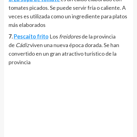
tomates picados. Se puede servir fría o caliente. A
veces es utilizada como un ingrediente para platos
más elaborados
7.
Pescaíto frito
Los
freidores
de la provincia
de
Cádiz
viven una nueva época dorada. Se han
convertido en un gran atractivo turístico de la
provincia