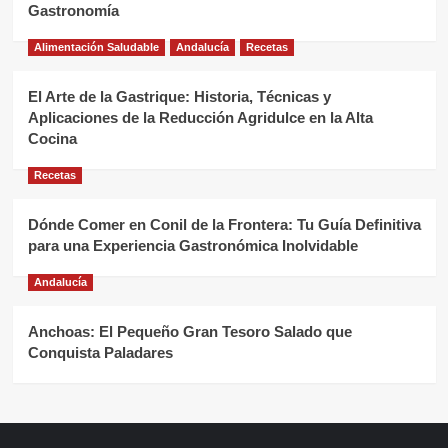
Gastronomía
Alimentación Saludable
Andalucía
Recetas
El Arte de la Gastrique: Historia, Técnicas y
Aplicaciones de la Reducción Agridulce en la Alta
Cocina
Recetas
Dónde Comer en Conil de la Frontera: Tu Guía Definitiva
para una Experiencia Gastronómica Inolvidable
Andalucía
Anchoas: El Pequeño Gran Tesoro Salado que
Conquista Paladares