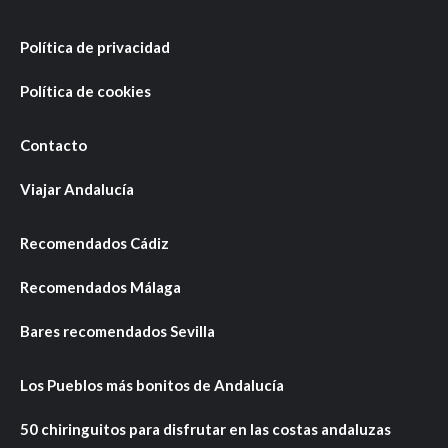
Política de privacidad
Política de cookies
Contacto
Viajar Andalucía
Recomendados Cádiz
Recomendados Málaga
Bares recomendados Sevilla
Los Pueblos más bonitos de Andalucía
50 chiringuitos para disfrutar en las costas andaluzas