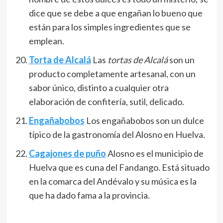
dice que se debe a que engañan lo bueno que
están para los simples ingredientes que se
emplean.
Torta de Alcalá
Las
tortas de Alcalá
son un
producto completamente artesanal, con un
sabor único, distinto a cualquier otra
elaboración de confitería, sutil, delicado.
Engañabobos
Los engañabobos son un dulce
típico de la gastronomía del Alosno en Huelva.
Cagajones de puño
Alosno es el municipio de
Huelva que es cuna del Fandango. Está situado
en la comarca del Andévalo y su música es la
que ha dado fama a la provincia.