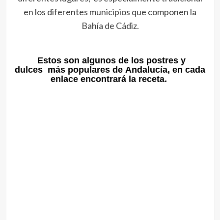
en los diferentes municipios que componen la
Bahía de Cádiz.
Estos son algunos de los postres y
dulces más populares de Andalucía, en cada
enlace encontrará la receta.