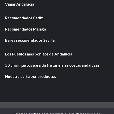
Viajar Andalucía
Recomendados Cádiz
Recomendados Málaga
Bares recomendados Sevilla
Los Pueblos más bonitos de Andalucía
50 chiringuitos para disfrutar en las costas andaluzas
Nuestra carta por productos