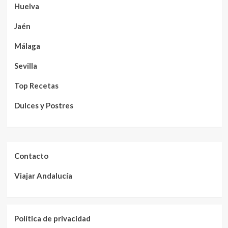
Huelva
Jaén
Málaga
Sevilla
Top Recetas
Dulces y Postres
Contacto
Viajar Andalucía
Política de privacidad