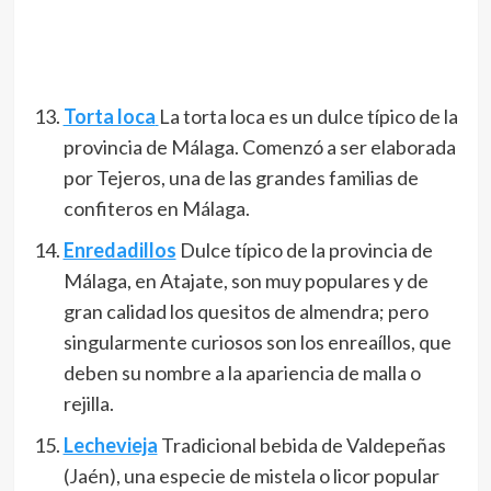
Torta loca
La torta loca es un dulce típico de la
provincia de Málaga. Comenzó a ser elaborada
por Tejeros, una de las grandes familias de
confiteros en Málaga.
Enredadillos
Dulce típico de la provincia de
Málaga, en Atajate, son muy populares y de
gran calidad los quesitos de almendra; pero
singularmente curiosos son los enreaíllos, que
deben su nombre a la apariencia de malla o
rejilla.
Lechevieja
Tradicional bebida de Valdepeñas
(Jaén), una especie de mistela o licor popular