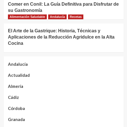
Comer en Conil: La Guía Definitiva para Disfrutar de
su Gastronomía
Alimentación Saludable
Andalucía
Recetas
El Arte de la Gastrique: Historia, Técnicas y
Aplicaciones de la Reducción Agridulce en la Alta
Cocina
Andalucía
Actualidad
Almería
Cádiz
Córdoba
Granada