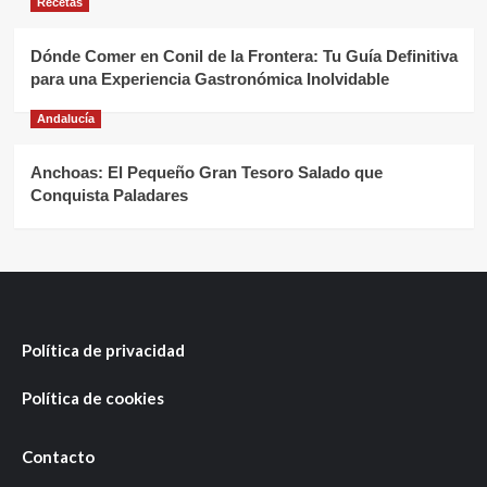
Recetas
Dónde Comer en Conil de la Frontera: Tu Guía Definitiva
para una Experiencia Gastronómica Inolvidable
Andalucía
Anchoas: El Pequeño Gran Tesoro Salado que
Conquista Paladares
Política de privacidad
Política de cookies
Contacto