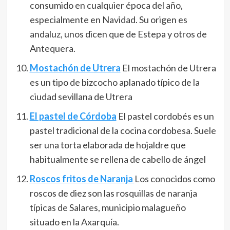
consumido en cualquier época del año,
especialmente en Navidad. Su origen es
andaluz, unos dicen que de Estepa y otros de
Antequera.
Mostachón de Utrera
El mostachón de Utrera
es un tipo de bizcocho aplanado típico de la
ciudad sevillana de Utrera
El pastel de Córdoba
El pastel cordobés es un
pastel tradicional de la cocina cordobesa.​ Suele
ser una torta elaborada de hojaldre que
habitualmente se rellena de cabello de ángel
Roscos fritos de Naranja
Los conocidos como
roscos de diez son las rosquillas de naranja
típicas de Salares, municipio malagueño
situado en la Axarquía.