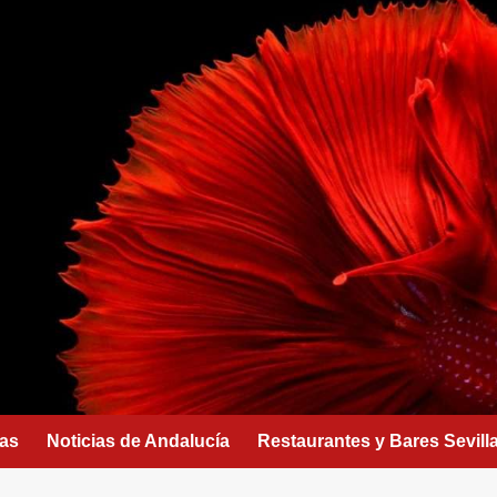
as
Noticias de Andalucía
Restaurantes y Bares Sevill