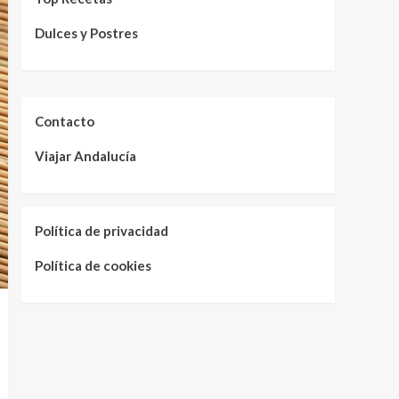
Dulces y Postres
Contacto
Viajar Andalucía
Política de privacidad
Política de cookies