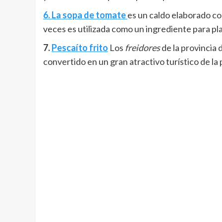
6. La sopa de tomate
es un caldo elaborado con
veces es utilizada como un ingrediente para p
7.
Pescaíto frito
Los
freidores
de la provincia 
convertido en un gran atractivo turístico de la 