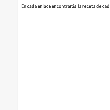
En cada enlace encontrarás la receta de cad