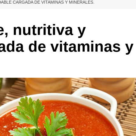
DABLE CARGADA DE VITAMINAS Y MINERALES.
 nutritiva y
ada de vitaminas y