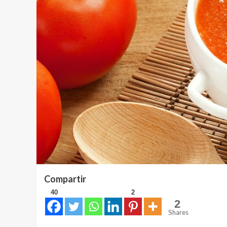
Compartir
40
2
2
Shares