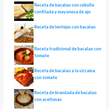
Receta de bacalao con cebolla
confitada y mayonesa de ajo
Receta de lentejas con bacalao
Receta tradicional de bacalao con
tomate
Receta de bacalao a la vizcaina
con tomate
Receta de brandada de bacalao
con aceitunas