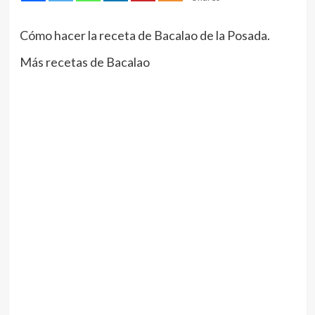
Cómo hacer la receta de Bacalao de la Posada.
Más recetas de Bacalao