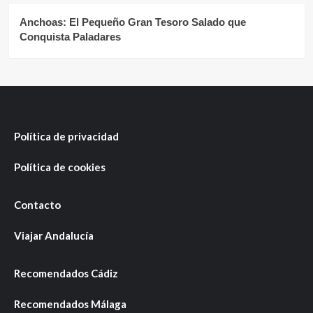
Anchoas: El Pequeño Gran Tesoro Salado que
Conquista Paladares
Política de privacidad
Política de cookies
Contacto
Viajar Andalucía
Recomendados Cádiz
Recomendados Málaga