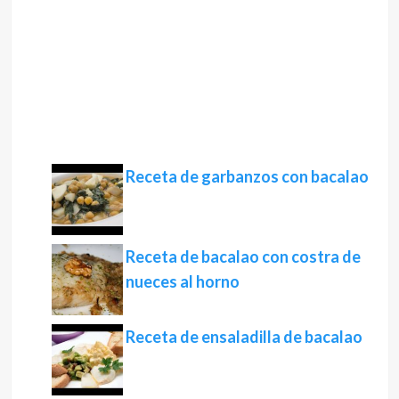
Receta de garbanzos con bacalao
Receta de bacalao con costra de
nueces al horno
Receta de ensaladilla de bacalao