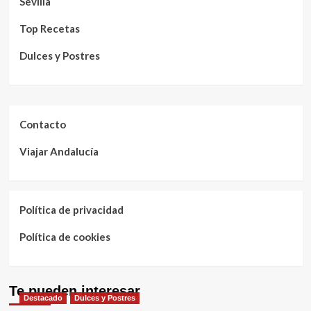
Sevilla
Top Recetas
Dulces y Postres
Contacto
Viajar Andalucía
Política de privacidad
Política de cookies
Te pueden interesar
Destacado
Dulces y Postres