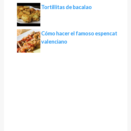
Tortillitas de bacalao
Cómo hacer el famoso espencat
valenciano