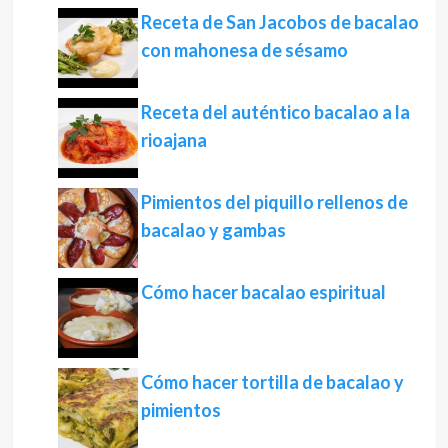
Receta de San Jacobos de bacalao
con mahonesa de sésamo
Receta del auténtico bacalao a la
rioajana
Pimientos del piquillo rellenos de
bacalao y gambas
Cómo hacer bacalao espiritual
Cómo hacer tortilla de bacalao y
pimientos