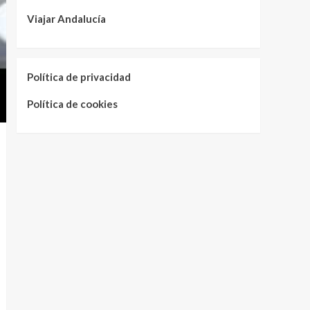
Viajar Andalucía
Política de privacidad
Política de cookies