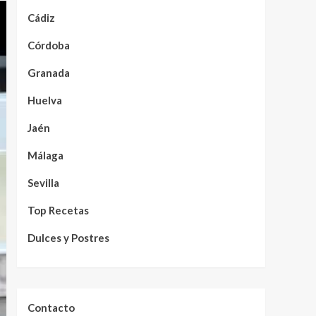
Cádiz
Córdoba
Granada
Huelva
Jaén
Málaga
Sevilla
Top Recetas
Dulces y Postres
Contacto