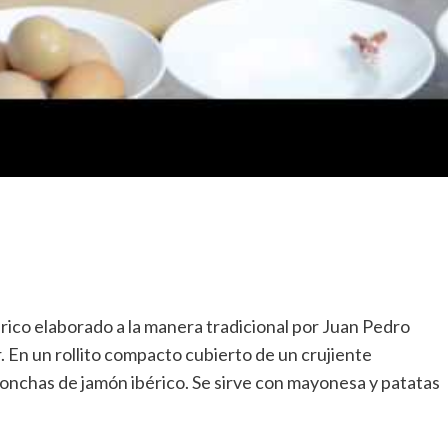
rico elaborado a la manera tradicional por Juan Pedro
. En un rollito compacto cubierto de un crujiente
lonchas de jamón ibérico. Se sirve con mayonesa y patatas