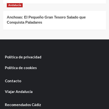
Andalucía
Anchoas: El Pequeño Gran Tesoro Salado que
Conquista Paladares
Política de privacidad
Política de cookies
Contacto
Viajar Andalucía
Recomendados Cádiz