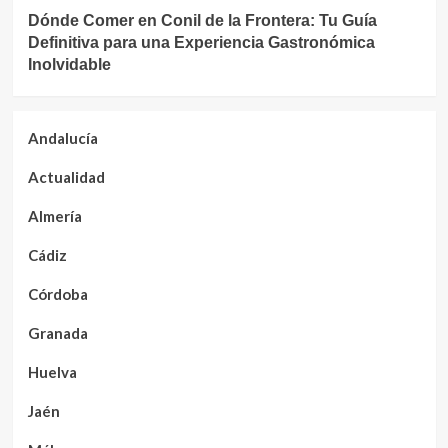
Dónde Comer en Conil de la Frontera: Tu Guía
Definitiva para una Experiencia Gastronómica
Inolvidable
Andalucía
Actualidad
Almería
Cádiz
Córdoba
Granada
Huelva
Jaén