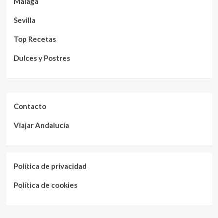
Málaga
Sevilla
Top Recetas
Dulces y Postres
Contacto
Viajar Andalucía
Política de privacidad
Política de cookies