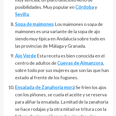
posibilidades. Muy popular en
Córdoba
y
Sevilla
Sopa de maimones
Los maimones o sopa de
maimones es una variante de la sopa de ajo
siendo muy típica en Andalucía sobre todo en
las provincias de Málaga y Granada.
Ajo Verde
Esta receta es bien conocida en el
centro de adultos de
Cuevas de Almanzora
,
sobre todo por sus mujeres que son las que han
estado al frente de los fogones.
Ensalada de Zanahoria morá
Se fríen los ajos
con los piñones, se cuela el aceite y se reserva
para aliñar la ensalada. La mitad de la zanahoria
se hace rodajas y la otra mitad se tritura con la