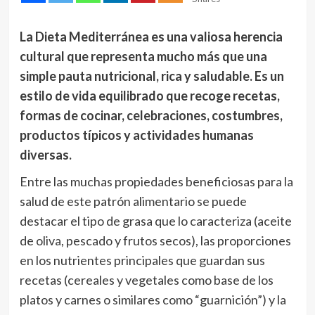
La Dieta Mediterránea es una valiosa herencia
cultural que representa mucho más que una
simple pauta nutricional, rica y saludable. Es un
estilo de vida equilibrado que recoge recetas,
formas de cocinar, celebraciones, costumbres,
productos típicos y actividades humanas
diversas.
Entre las muchas propiedades beneficiosas para la
salud de este patrón alimentario se puede
destacar el tipo de grasa que lo caracteriza (aceite
de oliva, pescado y frutos secos), las proporciones
en los nutrientes principales que guardan sus
recetas (cereales y vegetales como base de los
platos y carnes o similares como “guarnición”) y la