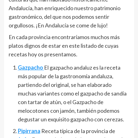
Andalucía, han enriquecido nuestro patrimonio
gastronómico, del que nos podemos sentir
orgullosos. ¡En Andalucía se come de lujo!
En cada provincia encontraríamos muchos más
platos dignos de estar en este listado de cuyas
recetas hoy os presentamos.
Gazpacho
El gazpacho andaluz es la receta
más popular de la gastronomía andaluza,
partiendo del original, se han elaborado
muchas variantes como el gazpacho de sandía
con tartar de atún, o el Gazpacho de
melocotones con jamón, también podemos
degustar un exquisito gazpacho con cerezas.
Pipirrana
Receta típica de la provincia de