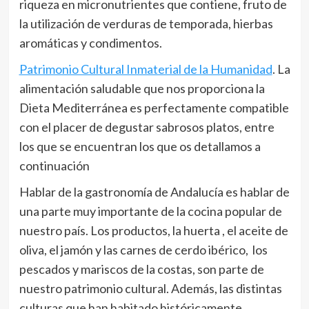
riqueza en micronutrientes que contiene, fruto de
la utilización de verduras de temporada, hierbas
aromáticas y condimentos.
Patrimonio Cultural Inmaterial de la Humanidad
. La
alimentación saludable que nos proporciona la
Dieta Mediterránea es perfectamente compatible
con el placer de degustar sabrosos platos, entre
los que se encuentran los que os detallamos a
continuación
Hablar de la gastronomía de Andalucía es hablar de
una parte muy importante de la cocina popular de
nuestro país. Los productos, la huerta , el aceite de
oliva, el jamón y las carnes de cerdo ibérico, los
pescados y mariscos de la costas, son parte de
nuestro patrimonio cultural. Además, las distintas
culturas que han habitado históricamente