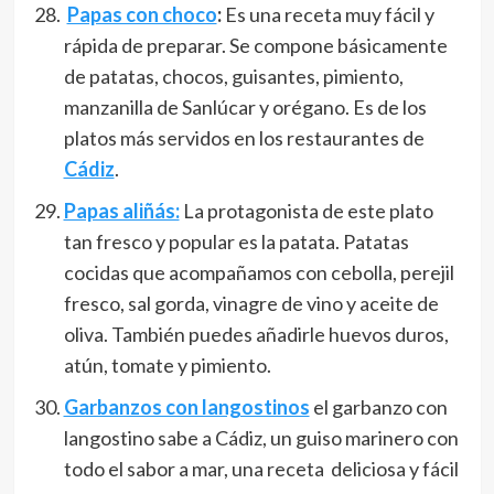
Papas con choco
:
Es una receta muy fácil y
rápida de preparar. Se compone básicamente
de patatas, chocos, guisantes, pimiento,
manzanilla de Sanlúcar y orégano. Es de los
platos más servidos en los restaurantes de
Cádiz
.
Papas aliñás:
La protagonista de este plato
tan fresco y popular es la patata. Patatas
cocidas que acompañamos con cebolla, perejil
fresco, sal gorda, vinagre de vino y aceite de
oliva. También puedes añadirle huevos duros,
atún, tomate y pimiento.
Garbanzos con langostinos
el garbanzo con
langostino sabe a Cádiz, un guiso marinero con
todo el sabor a mar, una receta deliciosa y fácil