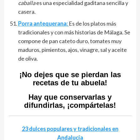
caballa
es una especialidad gaditana sencilla y
casera
.
Porra antequerana:
Es de los platos más
tradicionales y con más historias de Málaga. Se
compone de pan cateto duro, tomates muy
maduros, pimientos, ajos, vinagre, sal y aceite
de oliva.
¡No dejes que se pierdan las
recetas de tu abuela!
Hay que conservarlas y
difundirlas, ¡compártelas!
23 dulces populares y tradicionales en
Andalucía