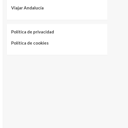
Viajar Andalucía
Política de privacidad
Política de cookies