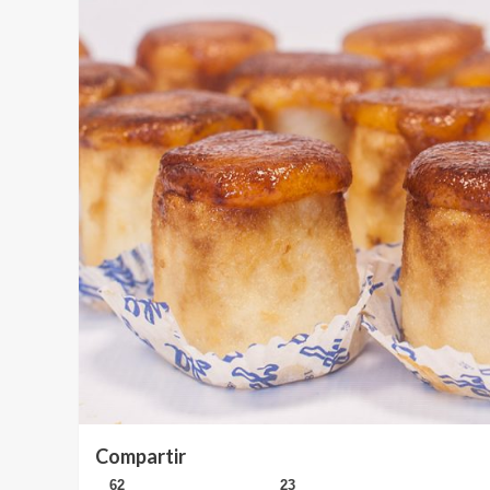
Compartir
62
23