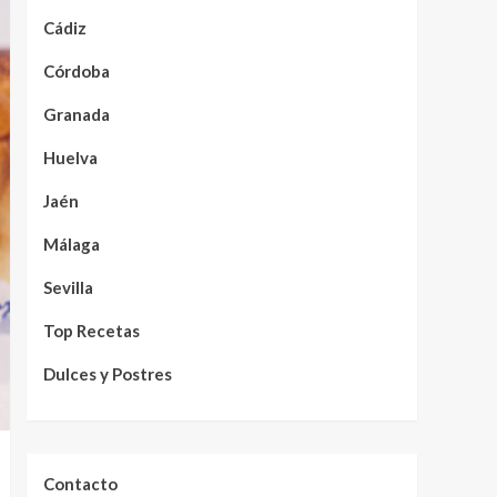
Cádiz
Córdoba
Granada
Huelva
Jaén
Málaga
Sevilla
Top Recetas
Dulces y Postres
Contacto