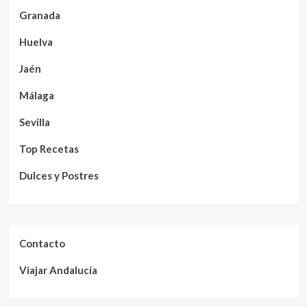
Granada
Huelva
Jaén
Málaga
Sevilla
Top Recetas
Dulces y Postres
Contacto
Viajar Andalucía