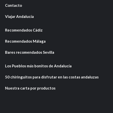
Contacto
Viajar Andalucía
Recomendados Cádiz
Recomendados Málaga
Bares recomendados Sevilla
Los Pueblos más bonitos de Andalucía
50 chiringuitos para disfrutar en las costas andaluzas
Nuestra carta por productos