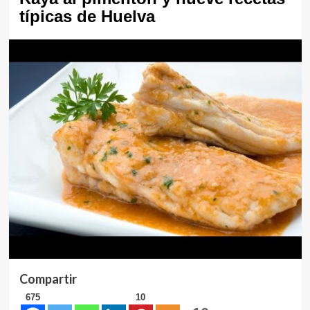
típicas de Huelva
Compartir
675
10