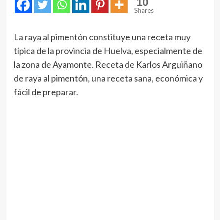
10
Shares
La raya al pimentón constituye una receta muy
típica de la provincia de Huelva, especialmente de
la zona de Ayamonte. Receta de Karlos Arguiñano
de raya al pimentón, una receta sana, económica y
fácil de preparar.