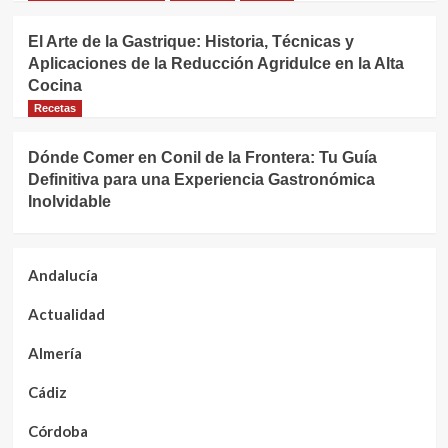
El Arte de la Gastrique: Historia, Técnicas y
Aplicaciones de la Reducción Agridulce en la Alta
Cocina
Recetas
Dónde Comer en Conil de la Frontera: Tu Guía
Definitiva para una Experiencia Gastronómica
Inolvidable
Andalucía
Actualidad
Almería
Cádiz
Córdoba