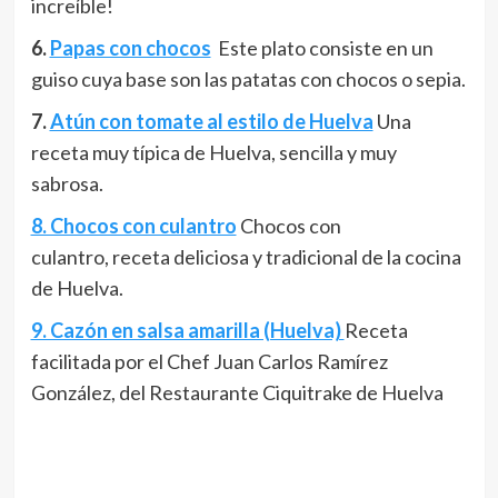
increíble!
6.
Papas con chocos
Este plato consiste en un
guiso cuya base son las patatas con chocos o sepia.
7.
Atún con tomate al estilo de Huelva
Una
receta muy típica de Huelva, sencilla y muy
sabrosa.
8. Chocos con culantro
Chocos con
culantro, receta deliciosa y tradicional de la cocina
de Huelva.
9. Cazón en salsa amarilla (Huelva)
Receta
facilitada por el Chef Juan Carlos Ramírez
González, del Restaurante Ciquitrake de Huelva