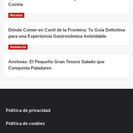
Cocina
Recetas
Dónde Comer en Conil de la Frontera: Tu Guía Definitiva
para una Experiencia Gastronómica Inolvidable
Andalucía
Anchoas: El Pequeño Gran Tesoro Salado que
Conquista Paladares
Política de privacidad
Política de cookies