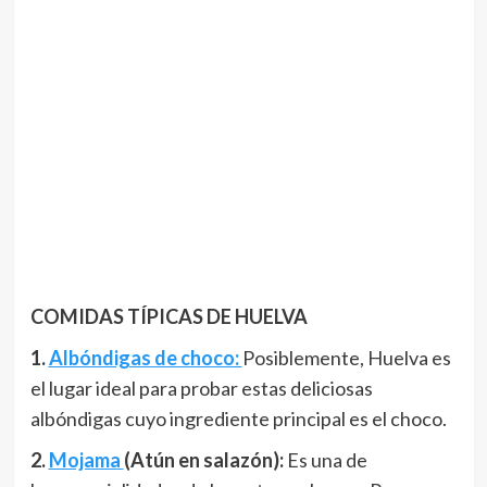
COMIDAS TÍPICAS DE HUELVA
1.
Albóndigas de choco:
Posiblemente, Huelva es
el lugar ideal para probar estas deliciosas
albóndigas cuyo ingrediente principal es el choco.
2.
Mojama
(Atún en salazón)
:
Es una de