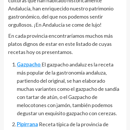
culturas que han habitado históricamente
Andalucía, han enriquecido nuestro patrimonio
gastronómico, del que nos podemos sentir
orgullosos. ¡En Andalucía se come de lujo!
En cada provincia encontraríamos muchos más
platos dignos de estar en este listado de cuyas
recetas hoy os presentamos.
Gazpacho
El gazpacho andaluz es la receta
más popular de la gastronomía andaluza,
partiendo del original, se han elaborado
muchas variantes como el gazpacho de sandía
con tartar de atún, o el Gazpacho de
melocotones con jamón, también podemos
degustar un exquisito gazpacho con cerezas.
Pipirrana
Receta típica de la provincia de