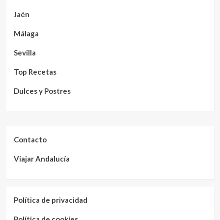
Jaén
Málaga
Sevilla
Top Recetas
Dulces y Postres
Contacto
Viajar Andalucía
Política de privacidad
Política de cookies