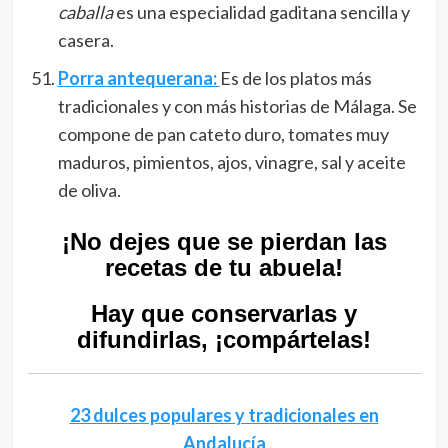
caballa
es una especialidad gaditana sencilla y
casera
.
Porra antequerana:
Es de los platos más
tradicionales y con más historias de Málaga. Se
compone de pan cateto duro, tomates muy
maduros, pimientos, ajos, vinagre, sal y aceite
de oliva.
¡No dejes que se pierdan las
recetas de tu abuela!
Hay que conservarlas y
difundirlas, ¡compártelas!
23 dulces populares y tradicionales en
Andalucía