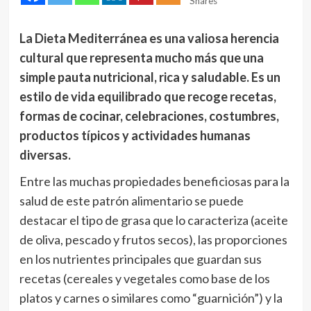
Shares
La Dieta Mediterránea es una valiosa herencia
cultural que representa mucho más que una
simple pauta nutricional, rica y saludable. Es un
estilo de vida equilibrado que recoge recetas,
formas de cocinar, celebraciones, costumbres,
productos típicos y actividades humanas
diversas.
Entre las muchas propiedades beneficiosas para la
salud de este patrón alimentario se puede
destacar el tipo de grasa que lo caracteriza (aceite
de oliva, pescado y frutos secos), las proporciones
en los nutrientes principales que guardan sus
recetas (cereales y vegetales como base de los
platos y carnes o similares como “guarnición”) y la