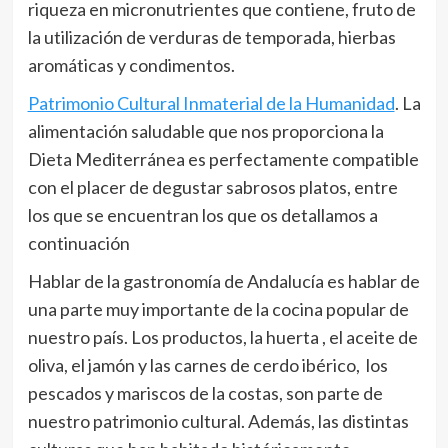
riqueza en micronutrientes que contiene, fruto de
la utilización de verduras de temporada, hierbas
aromáticas y condimentos.
Patrimonio Cultural Inmaterial de la Humanidad
. La
alimentación saludable que nos proporciona la
Dieta Mediterránea es perfectamente compatible
con el placer de degustar sabrosos platos, entre
los que se encuentran los que os detallamos a
continuación
Hablar de la gastronomía de Andalucía es hablar de
una parte muy importante de la cocina popular de
nuestro país. Los productos, la huerta , el aceite de
oliva, el jamón y las carnes de cerdo ibérico, los
pescados y mariscos de la costas, son parte de
nuestro patrimonio cultural. Además, las distintas