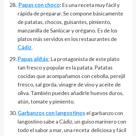
Papas con choco
:
Es una receta muy fácil y
rápida de preparar. Se compone básicamente
de patatas, chocos, guisantes, pimiento,
manzanilla de Sanlúcar y orégano. Es de los
platos más servidos en los restaurantes de
Cádiz
.
Papas aliñás:
La protagonista de este plato
tan fresco y popular es la patata. Patatas
cocidas que acompañamos con cebolla, perejil
fresco, sal gorda, vinagre de vino y aceite de
oliva. También puedes añadirle huevos duros,
atún, tomate y pimiento.
Garbanzos con langostinos
el garbanzo con
langostino sabe a Cádiz, un guiso marinero con
todo el sabor a mar, una receta deliciosa y fácil