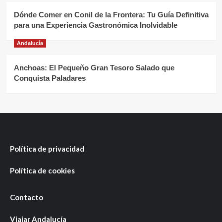
Dónde Comer en Conil de la Frontera: Tu Guía Definitiva
para una Experiencia Gastronómica Inolvidable
Andalucía
Anchoas: El Pequeño Gran Tesoro Salado que
Conquista Paladares
Política de privacidad
Política de cookies
Contacto
Viajar Andalucía