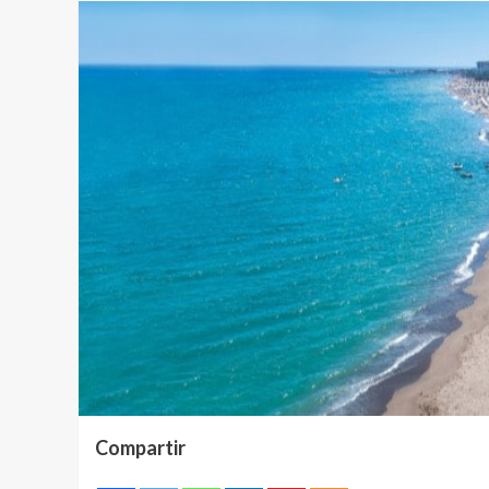
Compartir