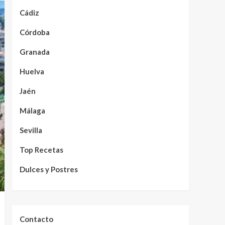
Cádiz
Córdoba
Granada
Huelva
Jaén
Málaga
Sevilla
Top Recetas
Dulces y Postres
Contacto