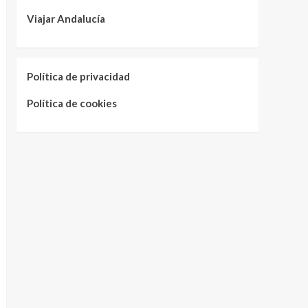
Viajar Andalucía
Política de privacidad
Política de cookies