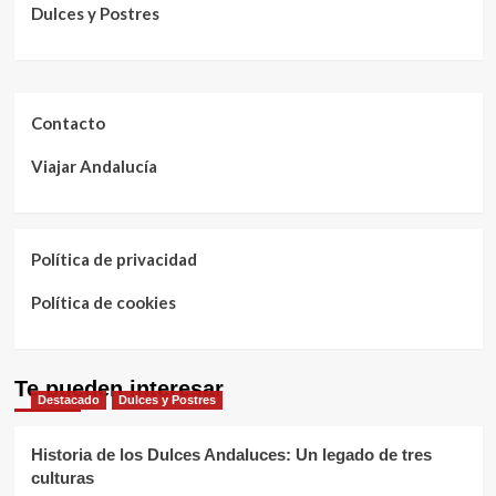
Dulces y Postres
Contacto
Viajar Andalucía
Política de privacidad
Política de cookies
Te pueden interesar
Destacado
Dulces y Postres
Historia de los Dulces Andaluces: Un legado de tres
culturas