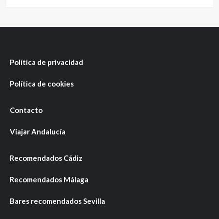
Política de privacidad
Política de cookies
Contacto
Viajar Andalucía
Recomendados Cádiz
Recomendados Málaga
Bares recomendados Sevilla