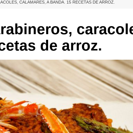
COLES, CALAMARES, A BANDA. 15 RECETAS DE ARROZ.
rabineros, caracol
cetas de arroz.