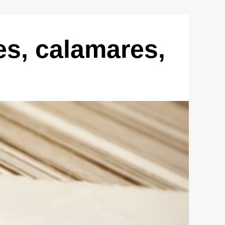
es, calamares,