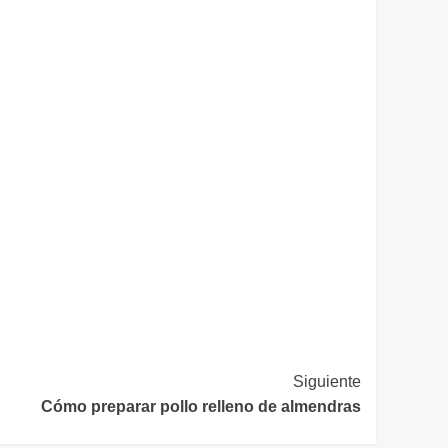
Siguiente
Cómo preparar pollo relleno de almendras