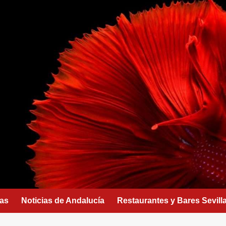
as
Noticias de Andalucía
Restaurantes y Bares Sevill