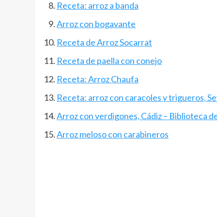
Receta: arroz a banda
Arroz con bogavante
Receta de Arroz Socarrat
Receta de paella con conejo
Receta: Arroz Chaufa
Receta: arroz con caracoles y trigueros, Se
Arroz con verdigones, Cádiz – Biblioteca 
Arroz meloso con carabineros