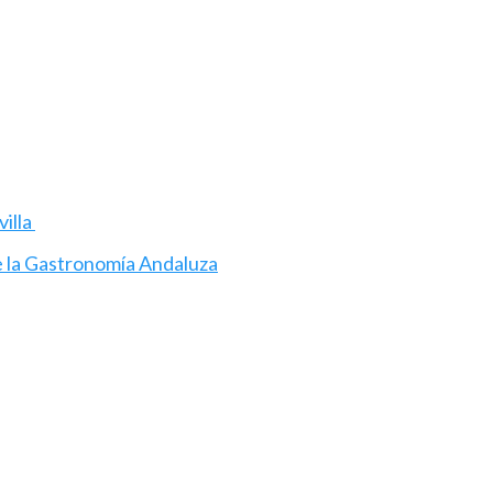
villa
de la Gastronomía Andaluza