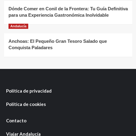
Dónde Comer en Conil de la Frontera: Tu Guía Definitiva
para una Experiencia Gastronómica Inolvidable
Andalucía
Anchoas: El Pequeño Gran Tesoro Salado que
Conquista Paladares
Política de privacidad
Política de cookies
Contacto
Viajar Andalucía