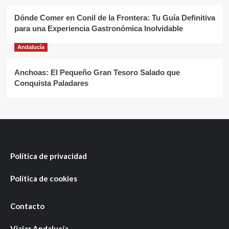
Dónde Comer en Conil de la Frontera: Tu Guía Definitiva
para una Experiencia Gastronómica Inolvidable
Andalucía
Anchoas: El Pequeño Gran Tesoro Salado que
Conquista Paladares
Política de privacidad
Política de cookies
Contacto
Viajar Andalucía