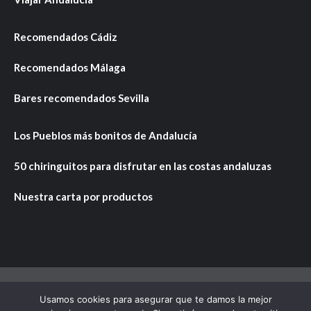
Recomendados Cádiz
Recomendados Málaga
Bares recomendados Sevilla
Los Pueblos más bonitos de Andalucía
50 chiringuitos para disfrutar en las costas andaluzas
Nuestra carta por productos
Usamos cookies para asegurar que te damos la mejor
Copyright © Todos los derechos reservados.
|
CoverNews