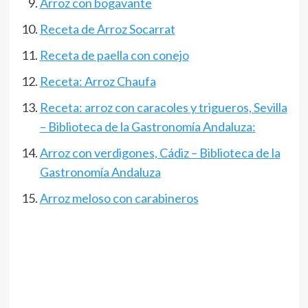
Arroz con bogavante
Receta de Arroz Socarrat
Receta de paella con conejo
Receta: Arroz Chaufa
Receta: arroz con caracoles y trigueros, Sevilla
– Biblioteca de la Gastronomía Andaluza:
Arroz con verdigones, Cádiz – Biblioteca de la
Gastronomía Andaluza
Arroz meloso con carabineros