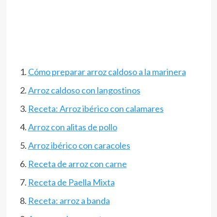
Cómo preparar arroz caldoso a la marinera
Arroz caldoso con langostinos
Receta: Arroz ibérico con calamares
Arroz con alitas de pollo
Arroz ibérico con caracoles
Receta de arroz con carne
Receta de Paella Mixta
Receta: arroz a banda