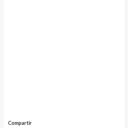
Compartir