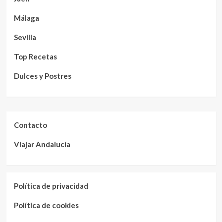
Málaga
Sevilla
Top Recetas
Dulces y Postres
Contacto
Viajar Andalucía
Política de privacidad
Política de cookies