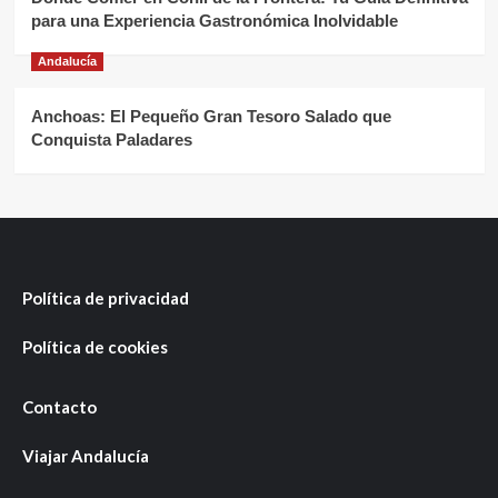
para una Experiencia Gastronómica Inolvidable
Andalucía
Anchoas: El Pequeño Gran Tesoro Salado que
Conquista Paladares
Política de privacidad
Política de cookies
Contacto
Viajar Andalucía