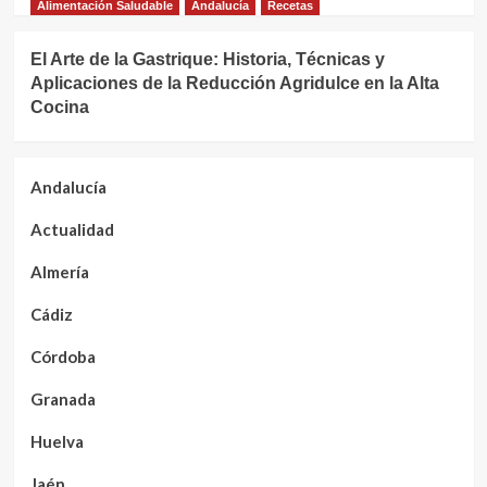
Alimentación Saludable
Andalucía
Recetas
El Arte de la Gastrique: Historia, Técnicas y
Aplicaciones de la Reducción Agridulce en la Alta
Cocina
Andalucía
Actualidad
Almería
Cádiz
Córdoba
Granada
Huelva
Jaén