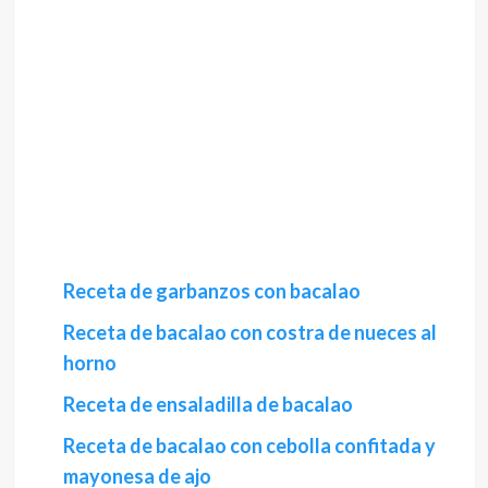
Receta de garbanzos con bacalao
Receta de bacalao con costra de nueces al
horno
Receta de ensaladilla de bacalao
Receta de bacalao con cebolla confitada y
mayonesa de ajo