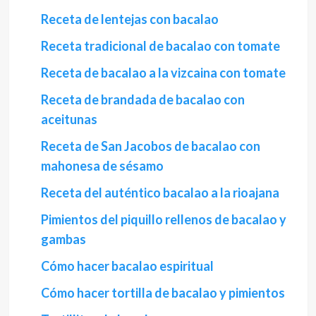
Receta de lentejas con bacalao
Receta tradicional de bacalao con tomate
Receta de bacalao a la vizcaina con tomate
Receta de brandada de bacalao con
aceitunas
Receta de San Jacobos de bacalao con
mahonesa de sésamo
Receta del auténtico bacalao a la rioajana
Pimientos del piquillo rellenos de bacalao y
gambas
Cómo hacer bacalao espiritual
Cómo hacer tortilla de bacalao y pimientos