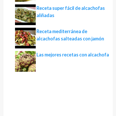
Receta super fácil de alcachofas
aliñadas
Receta mediterránea de
alcachofas salteadas con jamón
Las mejores recetas con alcachofa