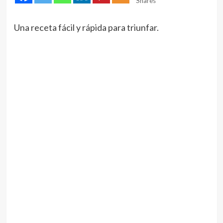
Shares
Una receta fácil y rápida para triunfar.