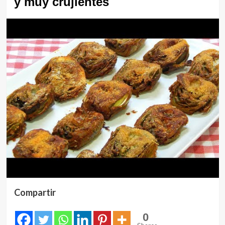
y muy crujientes
Compartir
0