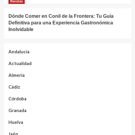
Recetas
Dónde Comer en Conil de la Frontera: Tu Guía
Definitiva para una Experiencia Gastronómica
Inolvidable
Andalucía
Actualidad
Almería
Cádiz
Córdoba
Granada
Huelva
Jaén