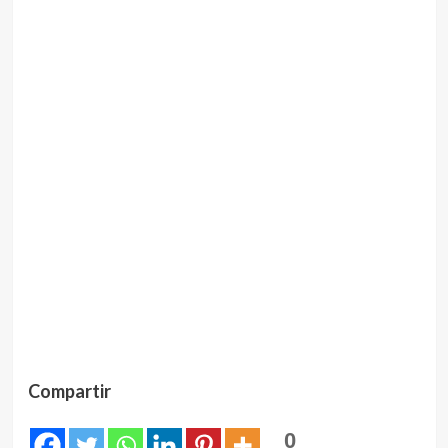
Compartir
0