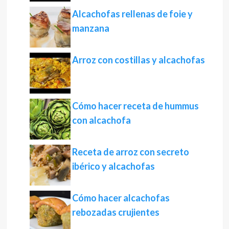
Alcachofas rellenas de foie y
manzana
Arroz con costillas y alcachofas
Cómo hacer receta de hummus
con alcachofa
Receta de arroz con secreto
ibérico y alcachofas
Cómo hacer alcachofas
rebozadas crujientes