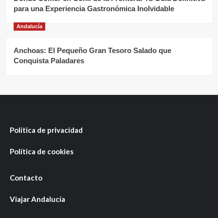
para una Experiencia Gastronómica Inolvidable
Andalucía
Anchoas: El Pequeño Gran Tesoro Salado que
Conquista Paladares
Política de privacidad
Política de cookies
Contacto
Viajar Andalucía