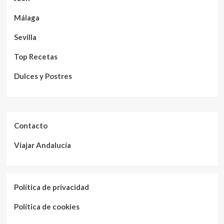
Málaga
Sevilla
Top Recetas
Dulces y Postres
Contacto
Viajar Andalucía
Política de privacidad
Política de cookies