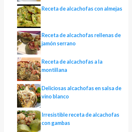
Receta de alcachofas con almejas
Receta de alcachofas rellenas de
jamón serrano
Receta de alcachofas a la
montillana
Deliciosas alcachofas en salsa de
vino blanco
Irresistible receta de alcachofas
con gambas