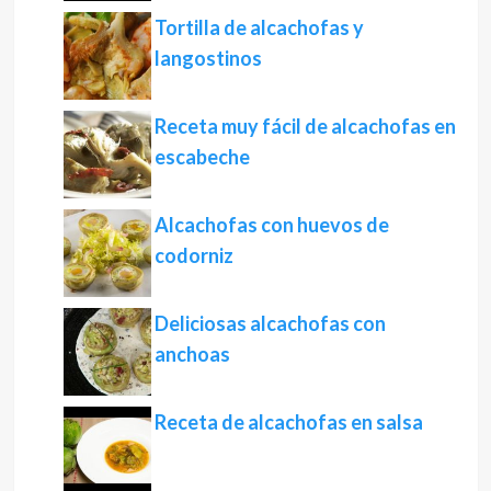
Tortilla de alcachofas y
langostinos
Receta muy fácil de alcachofas en
escabeche
Alcachofas con huevos de
codorniz
Deliciosas alcachofas con
anchoas
Receta de alcachofas en salsa