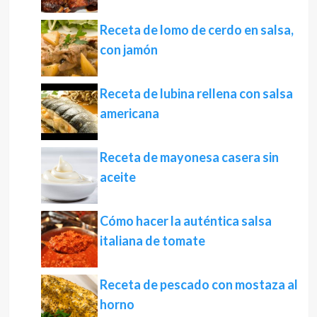
Receta de lomo de cerdo en salsa,
con jamón
Receta de lubina rellena con salsa
americana
Receta de mayonesa casera sin
aceite
Cómo hacer la auténtica salsa
italiana de tomate
Receta de pescado con mostaza al
horno