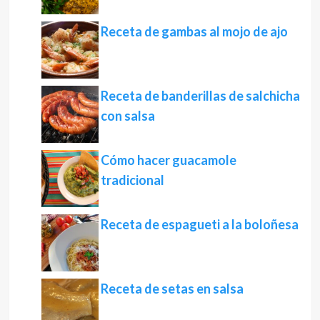
Receta de gambas al mojo de ajo
Receta de banderillas de salchicha
con salsa
Cómo hacer guacamole
tradicional
Receta de espagueti a la boloñesa
Receta de setas en salsa