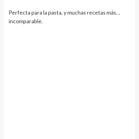
Perfecta para la pasta, y muchas recetas más…
incomparable.