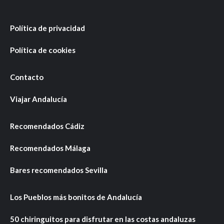
Política de privacidad
Política de cookies
Contacto
Viajar Andalucía
Recomendados Cádiz
Recomendados Málaga
Bares recomendados Sevilla
Los Pueblos más bonitos de Andalucía
50 chiringuitos para disfrutar en las costas andaluzas