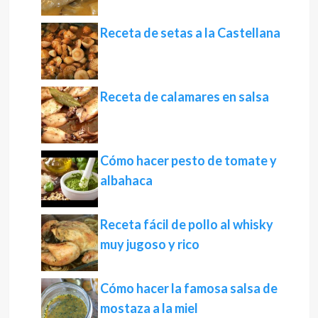
Receta de setas a la Castellana
Receta de calamares en salsa
Cómo hacer pesto de tomate y
albahaca
Receta fácil de pollo al whisky
muy jugoso y rico
Cómo hacer la famosa salsa de
mostaza a la miel