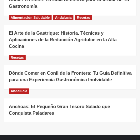
Gastronomía
Alimentación Saludable
Andalucía
Recetas
El Arte de la Gastrique: Historia, Técnicas y
Aplicaciones de la Reducción Agridulce en la Alta
Cocina
Recetas
Dónde Comer en Conil de la Frontera: Tu Guía Definitiva
para una Experiencia Gastronómica Inolvidable
Andalucía
Anchoas: El Pequeño Gran Tesoro Salado que
Conquista Paladares