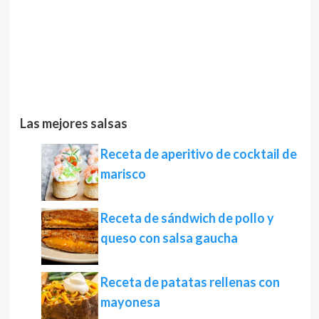
Las mejores salsas
Receta de aperitivo de cocktail de
marisco
Receta de sándwich de pollo y
queso con salsa gaucha
Receta de patatas rellenas con
mayonesa