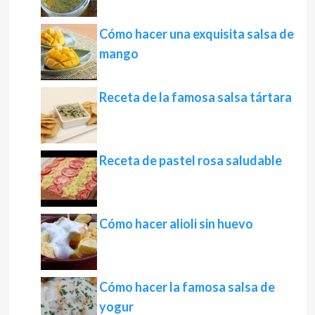
Cómo hacer una exquisita salsa de
mango
Receta de la famosa salsa tártara
Receta de pastel rosa saludable
Cómo hacer alioli sin huevo
Cómo hacer la famosa salsa de
yogur