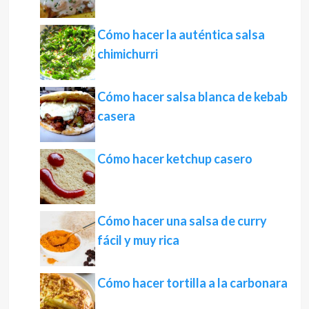
Cómo hacer la auténtica salsa
chimichurri
Cómo hacer salsa blanca de kebab
casera
Cómo hacer ketchup casero
Cómo hacer una salsa de curry
fácil y muy rica
Cómo hacer tortilla a la carbonara