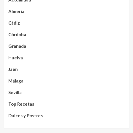
Almería
Cádiz
Córdoba
Granada
Huelva
Jaén
Málaga
Sevilla
Top Recetas
Dulces y Postres