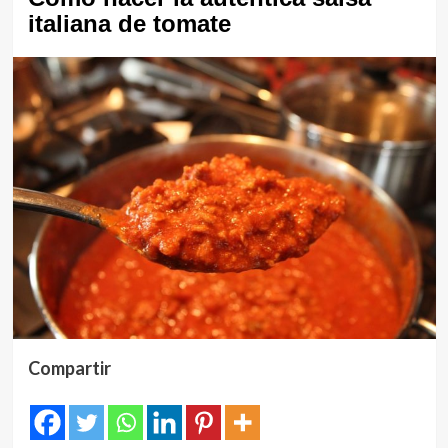
italiana de tomate
Compartir