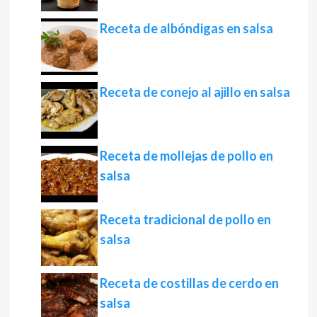
Receta de albóndigas en salsa
Receta de conejo al ajillo en salsa
Receta de mollejas de pollo en
salsa
Receta tradicional de pollo en
salsa
Receta de costillas de cerdo en
salsa