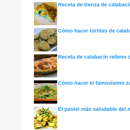
Receta de trenza de calabac
Cómo hacer tortitas de calab
Receta de calabacín relleno
Cómo hacer el famosísimo z
El pastel más saludable del