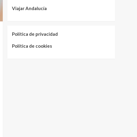
Viajar Andalucía
Política de privacidad
Política de cookies