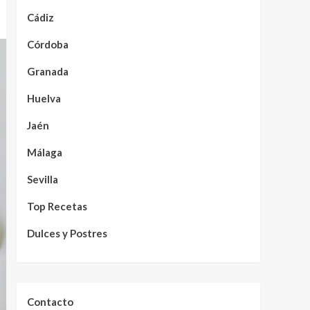
Cádiz
Córdoba
Granada
Huelva
Jaén
Málaga
Sevilla
Top Recetas
Dulces y Postres
Contacto