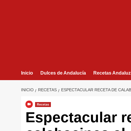
Inicio
Dulces de Andalucía
Recetas Andaluz
INICIO
RECETAS
ESPECTACULAR RECETA DE CALABA
Recetas
Espectacular r