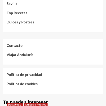
Sevilla
Top Recetas
Dulces y Postres
Contacto
Viajar Andalucía
Política de privacidad
Política de cookies
Te pueden interesar
Destacado
Dulces y Postres