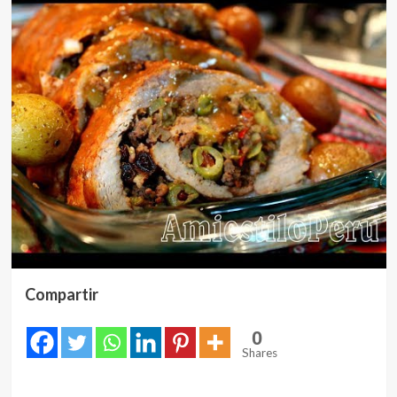
Compartir
0
Shares