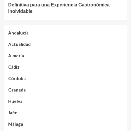
Definitiva para una Experiencia Gastronómica
Inolvidable
Andalucía
Actualidad
Almería
Cádiz
Córdoba
Granada
Huelva
Jaén
Málaga