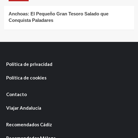
Anchoas: El Pequeño Gran Tesoro Salado que
Conquista Paladares
Política de privacidad
Política de cookies
Contacto
Viajar Andalucía
Recomendados Cádiz