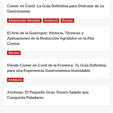
Comer en Conil: La Guía Definitiva para Disfrutar de su
Gastronomía
Alimentación Saludable
Andalucía
Recetas
El Arte de la Gastrique: Historia, Técnicas y
Aplicaciones de la Reducción Agridulce en la Alta
Cocina
Recetas
Dónde Comer en Conil de la Frontera: Tu Guía Definitiva
para una Experiencia Gastronómica Inolvidable
Andalucía
Anchoas: El Pequeño Gran Tesoro Salado que
Conquista Paladares