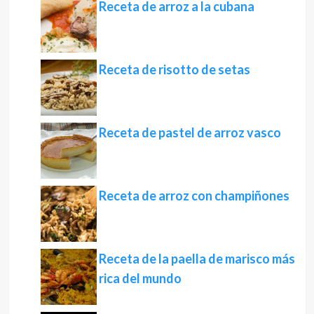
Receta de arroz a la cubana
Receta de risotto de setas
Receta de pastel de arroz vasco
Receta de arroz con champiñones
Receta de la paella de marisco más
rica del mundo