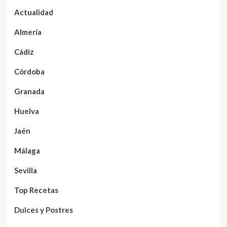
Actualidad
Almería
Cádiz
Córdoba
Granada
Huelva
Jaén
Málaga
Sevilla
Top Recetas
Dulces y Postres