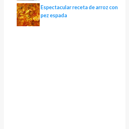
Espectacular receta de arroz con
pez espada