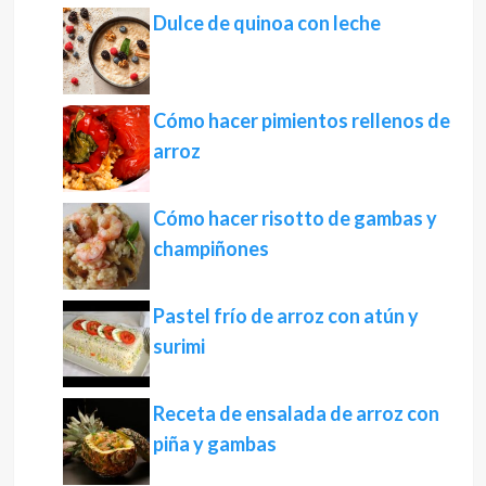
Dulce de quinoa con leche
Cómo hacer pimientos rellenos de
arroz
Cómo hacer risotto de gambas y
champiñones
Pastel frío de arroz con atún y
surimi
Receta de ensalada de arroz con
piña y gambas