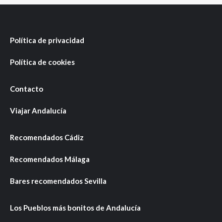
Política de privacidad
Política de cookies
Contacto
Viajar Andalucía
Recomendados Cádiz
Recomendados Málaga
Bares recomendados Sevilla
Los Pueblos más bonitos de Andalucía