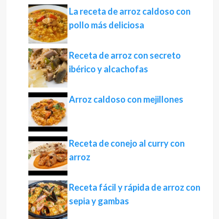
La receta de arroz caldoso con
pollo más deliciosa
Receta de arroz con secreto
ibérico y alcachofas
Arroz caldoso con mejillones
Receta de conejo al curry con
arroz
Receta fácil y rápida de arroz con
sepia y gambas