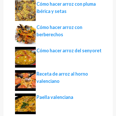
Cómo hacer arroz con pluma
ibérica y setas
Cómo hacer arroz con
berberechos
Cómo hacer arroz del senyoret
Receta de arroz al horno
valenciano
Paella valenciana