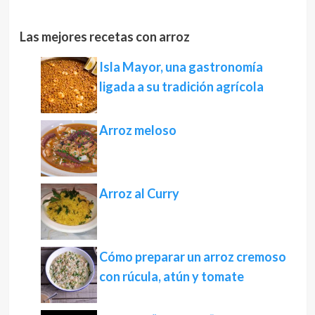
Las mejores recetas con arroz
Isla Mayor, una gastronomía
ligada a su tradición agrícola
Arroz meloso
Arroz al Curry
Cómo preparar un arroz cremoso
con rúcula, atún y tomate