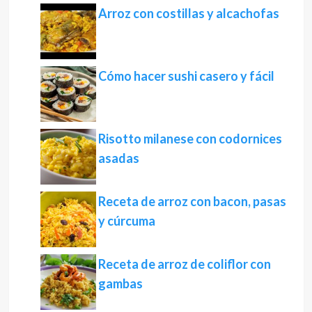
Arroz con costillas y alcachofas
Cómo hacer sushi casero y fácil
Risotto milanese con codornices
asadas
Receta de arroz con bacon, pasas
y cúrcuma
Receta de arroz de coliflor con
gambas