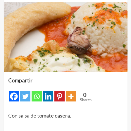
Compartir
0
Shares
Con salsa de tomate casera.