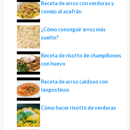
Receta de arroz con verduras y
conejo al azafrán
¿Cómo conseguir arroz más
suelto?
Receta de risotto de champiñones
con huevo
Receta de arroz caldoso con
langostinos
Cómo hacer risotto de verduras