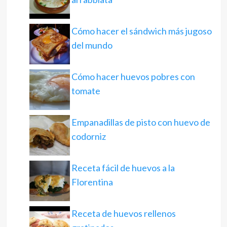
Cómo hacer el sándwich más jugoso
del mundo
Cómo hacer huevos pobres con
tomate
Empanadillas de pisto con huevo de
codorniz
Receta fácil de huevos a la
Florentina
Receta de huevos rellenos