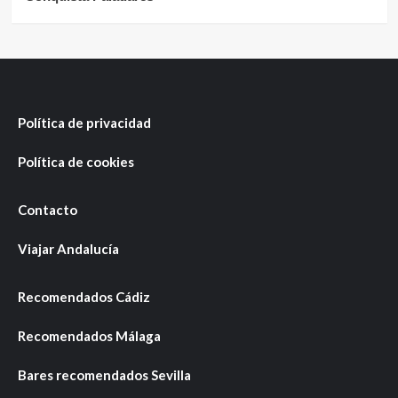
Política de privacidad
Política de cookies
Contacto
Viajar Andalucía
Recomendados Cádiz
Recomendados Málaga
Bares recomendados Sevilla