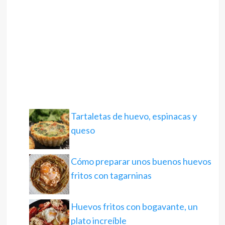
Tartaletas de huevo, espinacas y
queso
Cómo preparar unos buenos huevos
fritos con tagarninas
Huevos fritos con bogavante, un
plato increíble