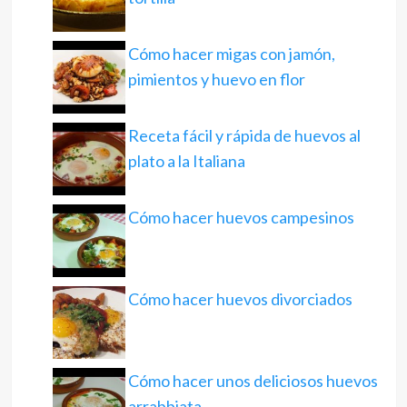
Cómo hacer migas con jamón,
pimientos y huevo en flor
Receta fácil y rápida de huevos al
plato a la Italiana
Cómo hacer huevos campesinos
Cómo hacer huevos divorciados
Cómo hacer unos deliciosos huevos
arrabbiata