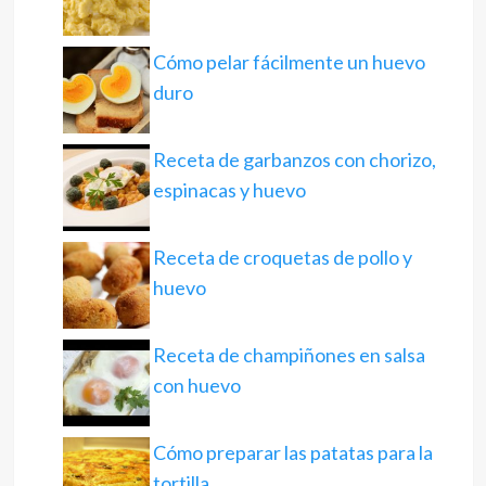
Cómo pelar fácilmente un huevo
duro
Receta de garbanzos con chorizo,
espinacas y huevo
Receta de croquetas de pollo y
huevo
Receta de champiñones en salsa
con huevo
Cómo preparar las patatas para la
tortilla