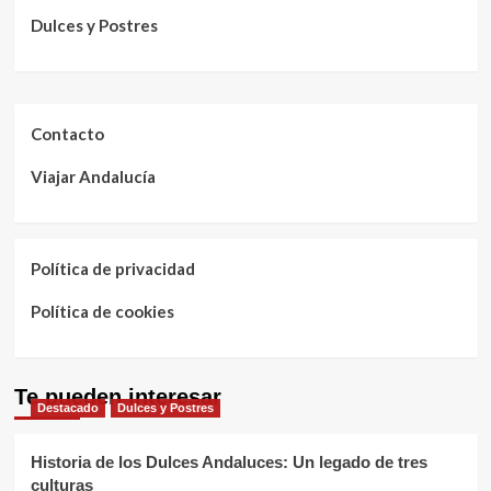
Dulces y Postres
Contacto
Viajar Andalucía
Política de privacidad
Política de cookies
Te pueden interesar
Destacado
Dulces y Postres
Historia de los Dulces Andaluces: Un legado de tres
culturas