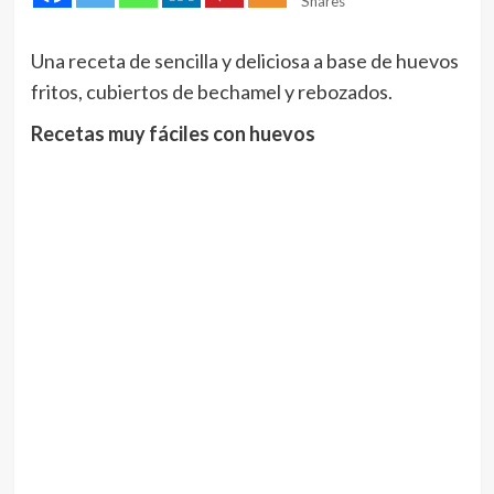
Shares
Una receta de sencilla y deliciosa a base de huevos
fritos, cubiertos de bechamel y rebozados.
Recetas muy fáciles con huevos