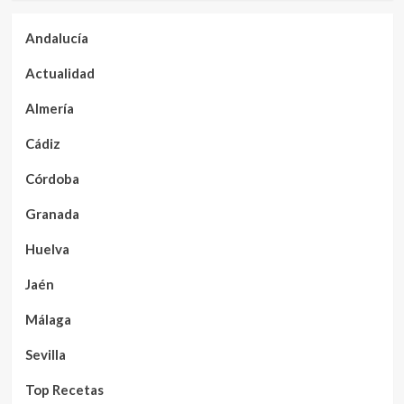
Andalucía
Actualidad
Almería
Cádiz
Córdoba
Granada
Huelva
Jaén
Málaga
Sevilla
Top Recetas