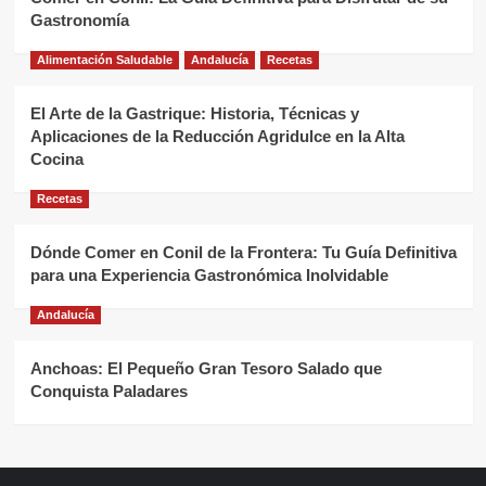
Gastronomía
Alimentación Saludable
Andalucía
Recetas
El Arte de la Gastrique: Historia, Técnicas y
Aplicaciones de la Reducción Agridulce en la Alta
Cocina
Recetas
Dónde Comer en Conil de la Frontera: Tu Guía Definitiva
para una Experiencia Gastronómica Inolvidable
Andalucía
Anchoas: El Pequeño Gran Tesoro Salado que
Conquista Paladares