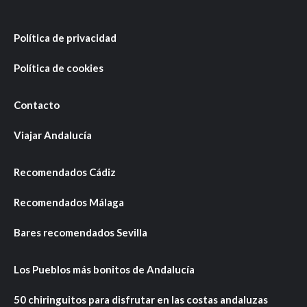
Política de privacidad
Política de cookies
Contacto
Viajar Andalucía
Recomendados Cádiz
Recomendados Málaga
Bares recomendados Sevilla
Los Pueblos más bonitos de Andalucía
50 chiringuitos para disfrutar en las costas andaluzas