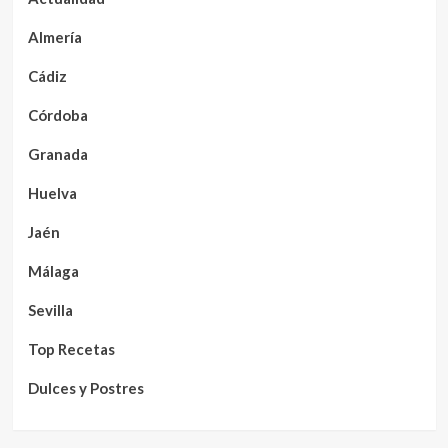
Almería
Cádiz
Córdoba
Granada
Huelva
Jaén
Málaga
Sevilla
Top Recetas
Dulces y Postres