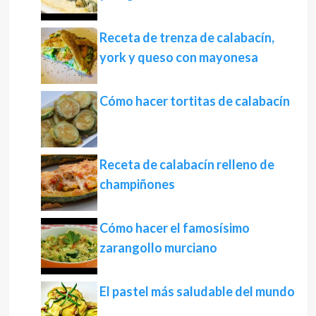
Receta de trenza de calabacín,
york y queso con mayonesa
Cómo hacer tortitas de calabacín
Receta de calabacín relleno de
champiñones
Cómo hacer el famosísimo
zarangollo murciano
El pastel más saludable del mundo