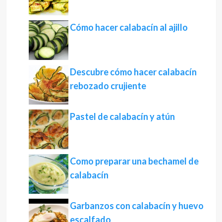
Cómo hacer calabacín al ajillo
Descubre cómo hacer calabacín
rebozado crujiente
Pastel de calabacín y atún
Como preparar una bechamel de
calabacín
Garbanzos con calabacín y huevo
escalfado