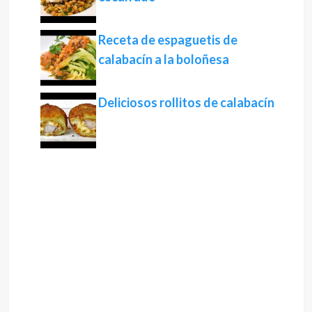
Receta de espaguetis de
calabacín a la boloñesa
Deliciosos rollitos de calabacín