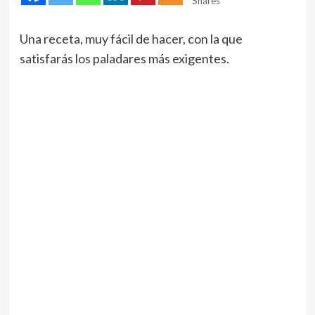
Shares
Una receta, muy fácil de hacer, con la que
satisfarás los paladares más exigentes.