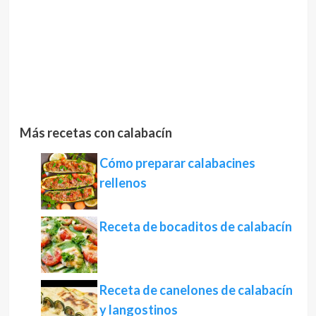
Más recetas con calabacín
Cómo preparar calabacines
rellenos
Receta de bocaditos de calabacín
Receta de canelones de calabacín
y langostinos