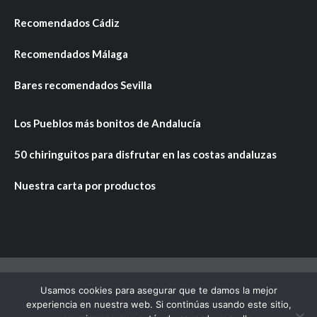
Recomendados Cádiz
Recomendados Málaga
Bares recomendados Sevilla
Los Pueblos más bonitos de Andalucía
50 chiringuitos para disfrutar en las costas andaluzas
Nuestra carta por productos
Usamos cookies para asegurar que te damos la mejor
Copyright © Todos los derechos reservados.
|
CoverNews
experiencia en nuestra web. Si continúas usando este sitio,