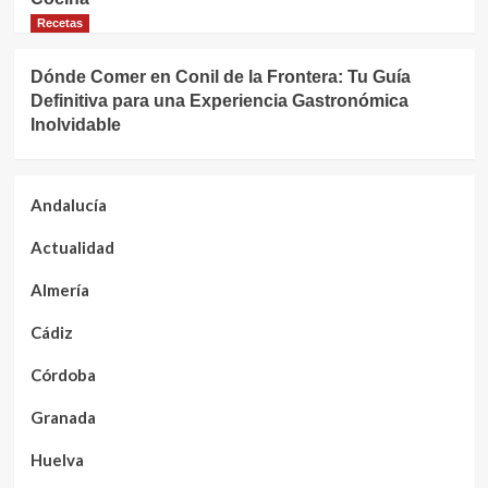
Recetas
Dónde Comer en Conil de la Frontera: Tu Guía
Definitiva para una Experiencia Gastronómica
Inolvidable
Andalucía
Actualidad
Almería
Cádiz
Córdoba
Granada
Huelva