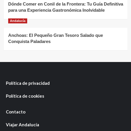
Dónde Comer en Conil de la Frontera: Tu Guía Definitiva
para una Experiencia Gastronómica Inolvidable
Andalucía
Anchoas: El Pequeño Gran Tesoro Salado que
Conquista Paladares
Política de privacidad
Política de cookies
Contacto
Viajar Andalucía