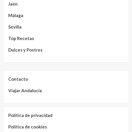
Jaén
Málaga
Sevilla
Top Recetas
Dulces y Postres
Contacto
Viajar Andalucía
Política de privacidad
Política de cookies