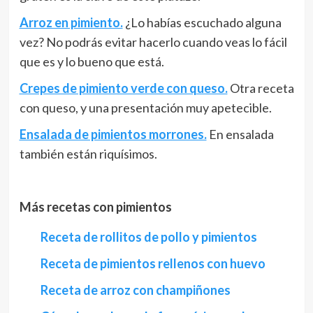
Arroz en pimiento.
¿Lo habías escuchado alguna
vez? No podrás evitar hacerlo cuando veas lo fácil
que es y lo bueno que está.
Crepes de pimiento verde con queso.
Otra receta
con queso, y una presentación muy apetecible.
Ensalada de pimientos morrones.
En ensalada
también están riquísimos.
Más recetas con pimientos
Receta de rollitos de pollo y pimientos
Receta de pimientos rellenos con huevo
Receta de arroz con champiñones