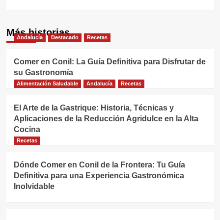
Más historias
Andalucía
Destacado
Recetas
Comer en Conil: La Guía Definitiva para Disfrutar de
su Gastronomía
Alimentación Saludable
Andalucía
Recetas
El Arte de la Gastrique: Historia, Técnicas y
Aplicaciones de la Reducción Agridulce en la Alta
Cocina
Recetas
Dónde Comer en Conil de la Frontera: Tu Guía
Definitiva para una Experiencia Gastronómica
Inolvidable