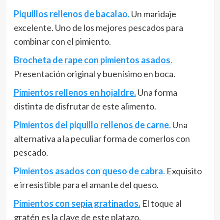
Piquillos rellenos de bacalao.
Un maridaje
excelente. Uno de los mejores pescados para
combinar con el pimiento.
Brocheta de rape con pimientos asados.
Presentación original y buenísimo en boca.
Pimientos rellenos en hojaldre.
Una forma
distinta de disfrutar de este alimento.
Pimientos del piquillo rellenos de carne.
Una
alternativa a la peculiar forma de comerlos con
pescado.
Pimientos asados con queso de cabra.
Exquisito
e irresistible para el amante del queso.
Pimientos con sepia gratinados.
El toque al
gratén es la clave de este platazo.