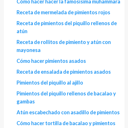
Cómo hacer hacer la famosísima muhammara
Receta de mermelada de pimientos rojos
Receta de pimientos del piquillo rellenos de
atún
Receta de rollitos de pimiento y atún con
mayonesa
Cómo hacer pimientos asados
Receta de ensalada de pimientos asados
Pimientos del piquillo al ajillo
Pimientos del piquillo rellenos de bacalao y
gambas
Atún escabechado con asadillo de pimientos
Cómo hacer tortilla de bacalao y pimientos