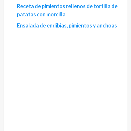
Receta de pimientos rellenos de tortilla de
patatas con morcilla
Ensalada de endibias, pimientos y anchoas