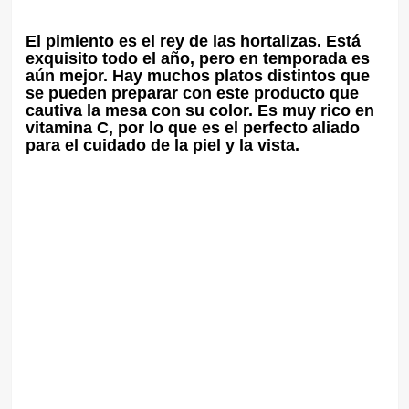
El pimiento es el rey de las hortalizas. Está
exquisito todo el año, pero en temporada es
aún mejor. Hay muchos platos distintos que
se pueden preparar con este producto que
cautiva la mesa con su color. Es muy rico en
vitamina C, por lo que es el perfecto aliado
para el cuidado de la piel y la vista.