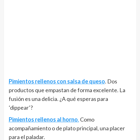
Pimientos rellenos con salsa de queso
. Dos
productos que empastan de forma excelente. La
fusión es una delicia. ¿A qué esperas para
‘dippear’?
Pimientos rellenos al horno
.
Como
acompañamiento o de plato principal, una placer
para el paladar.