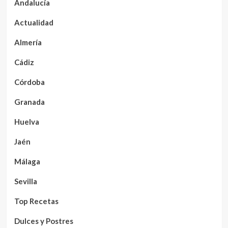
Andalucía
Actualidad
Almería
Cádiz
Córdoba
Granada
Huelva
Jaén
Málaga
Sevilla
Top Recetas
Dulces y Postres