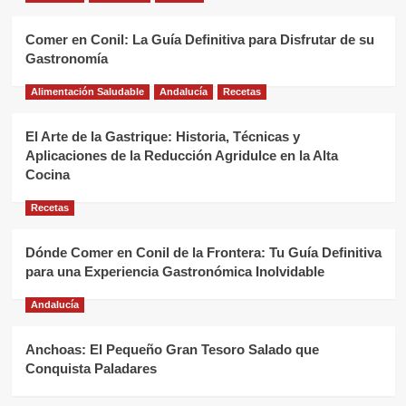
Comer en Conil: La Guía Definitiva para Disfrutar de su
Gastronomía
Alimentación Saludable
Andalucía
Recetas
El Arte de la Gastrique: Historia, Técnicas y
Aplicaciones de la Reducción Agridulce en la Alta
Cocina
Recetas
Dónde Comer en Conil de la Frontera: Tu Guía Definitiva
para una Experiencia Gastronómica Inolvidable
Andalucía
Anchoas: El Pequeño Gran Tesoro Salado que
Conquista Paladares