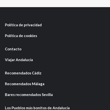
Política de privacidad
Política de cookies
Contacto
Viajar Andalucía
Recomendados Cádiz
Recomendados Málaga
Bares recomendados Sevilla
Los Pueblos más bonitos de Andalucía