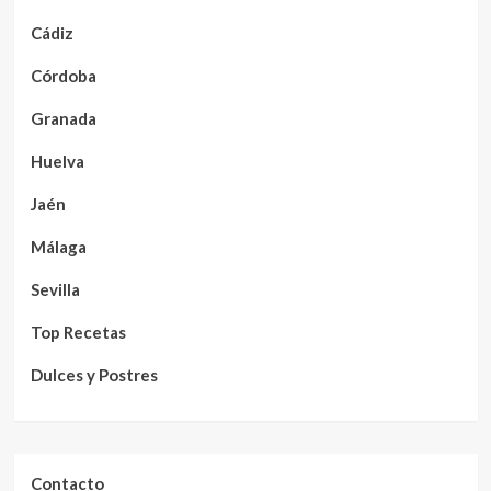
Cádiz
Córdoba
Granada
Huelva
Jaén
Málaga
Sevilla
Top Recetas
Dulces y Postres
Contacto