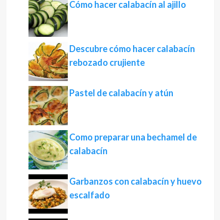
Cómo hacer calabacín al ajillo
Descubre cómo hacer calabacín
rebozado crujiente
Pastel de calabacín y atún
Como preparar una bechamel de
calabacín
Garbanzos con calabacín y huevo
escalfado