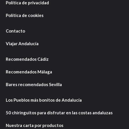
Política de privacidad
Política de cookies
Contacto
Viajar Andalucía
Recomendados Cádiz
Recomendados Málaga
Bares recomendados Sevilla
Los Pueblos más bonitos de Andalucía
50 chiringuitos para disfrutar en las costas andaluzas
Nuestra carta por productos