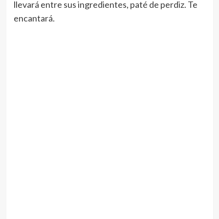
llevará entre sus ingredientes, paté de perdiz. Te
encantará.