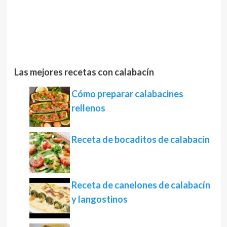
Las mejores recetas con calabacín
Cómo preparar calabacines
rellenos
Receta de bocaditos de calabacín
Receta de canelones de calabacín
y langostinos