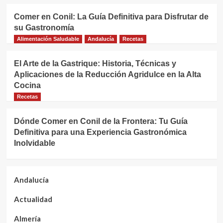
Comer en Conil: La Guía Definitiva para Disfrutar de
su Gastronomía
Alimentación Saludable
Andalucía
Recetas
El Arte de la Gastrique: Historia, Técnicas y
Aplicaciones de la Reducción Agridulce en la Alta
Cocina
Recetas
Dónde Comer en Conil de la Frontera: Tu Guía
Definitiva para una Experiencia Gastronómica
Inolvidable
Andalucía
Actualidad
Almería