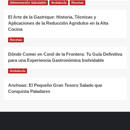
Alimentación Saludable
Andalucía
Recetas
El Arte de la Gastrique: Historia, Técnicas y
Aplicaciones de la Reducción Agridulce en la Alta
Cocina
Recetas
Dónde Comer en Conil de la Frontera: Tu Guía Definitiva
para una Experiencia Gastronómica Inolvidable
Andalucía
Anchoas: El Pequeño Gran Tesoro Salado que
Conquista Paladares