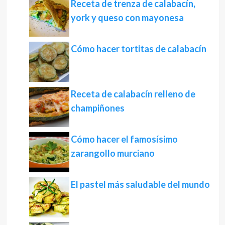
Receta de trenza de calabacín,
york y queso con mayonesa
Cómo hacer tortitas de calabacín
Receta de calabacín relleno de
champiñones
Cómo hacer el famosísimo
zarangollo murciano
El pastel más saludable del mundo