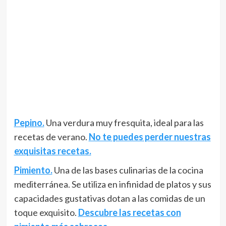
Pepino.
Una verdura muy fresquita, ideal para las
recetas de verano.
No te puedes perder nuestras
exquisitas recetas.
Pimiento.
Una de las bases culinarias de la cocina
mediterránea. Se utiliza en infinidad de platos y sus
capacidades gustativas dotan a las comidas de un
toque exquisito.
Descubre las recetas con