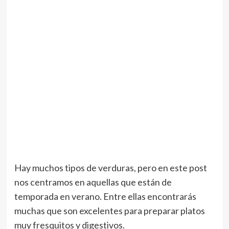
Hay muchos tipos de verduras, pero en este post
nos centramos en aquellas que están de
temporada en verano. Entre ellas encontrarás
muchas que son excelentes para preparar platos
muy fresquitos y digestivos.