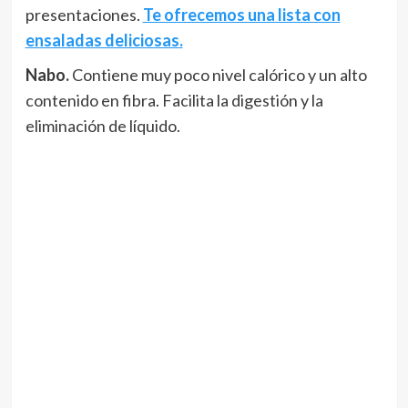
presentaciones.
Te ofrecemos una lista con
ensaladas deliciosas.
Nabo.
Contiene muy poco nivel calórico y un alto
contenido en fibra. Facilita la digestión y la
eliminación de líquido.