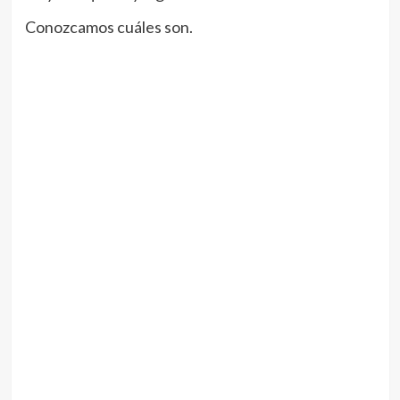
Conozcamos cuáles son.