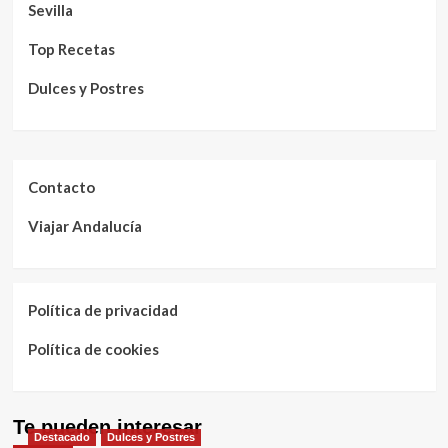
Sevilla
Top Recetas
Dulces y Postres
Contacto
Viajar Andalucía
Política de privacidad
Política de cookies
Te pueden interesar
Destacado
Dulces y Postres