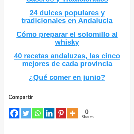
24 dulces populares y
tradicionales en Andalucía
Cómo preparar el solomillo al
whisky
40 recetas andaluzas, las cinco
mejores de cada provincia
¿Qué comer en junio?
Compartir
0
Shares