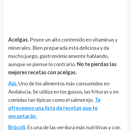
Acelgas.
Posee un alto contenido en vitaminas y
minerales. Bien preparada está deliciosa y da
mucho juego, gastronómicamente hablando,
aunque se piense lo contrario.
No te pierdas las
mejores recetas con acelgas.
Ajo.
Uno de los alimentos más consumidos en
Andalucía. Se utiliza en los guisos, las frituras y en
comidas tan típicas como el salmorejo.
Te
ofrecemos una lista de recetas que te
encantarán.
Brócoli.
Es una de las verdura más nutritivas y con