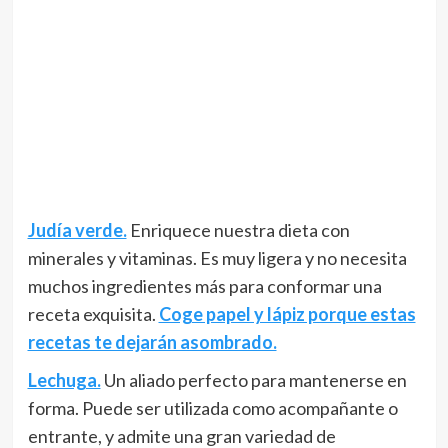
Judía verde.
Enriquece nuestra dieta con
minerales y vitaminas. Es muy ligera y no necesita
muchos ingredientes más para conformar una
receta exquisita.
Coge papel y lápiz porque estas
recetas te dejarán asombrado.
Lechuga.
Un aliado perfecto para mantenerse en
forma. Puede ser utilizada como acompañante o
entrante, y admite una gran variedad de