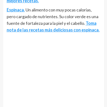
mejores recetas.
Espinaca.
Un alimento con muy pocas calorías,
pero cargado de nutrientes. Su color verde es una
fuente de fortaleza para la piel y el cabello.
Toma
nota de las recetas más deliciosas con espinaca.