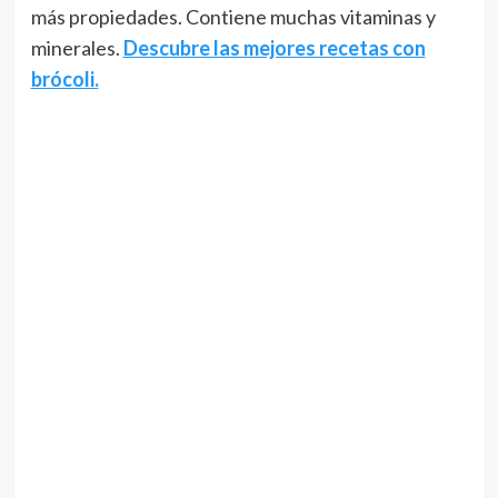
más propiedades. Contiene muchas vitaminas y
minerales.
Descubre las mejores recetas con
brócoli.