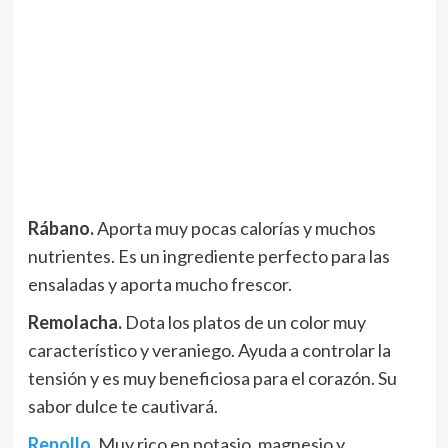
Rábano.
Aporta muy pocas calorías y muchos
nutrientes. Es un ingrediente perfecto para las
ensaladas y aporta mucho frescor.
Remolacha.
Dota los platos de un color muy
característico y veraniego. Ayuda a controlar la
tensión y es muy beneficiosa para el corazón. Su
sabor dulce te cautivará.
Repollo.
Muy rico en potasio, magnesio y