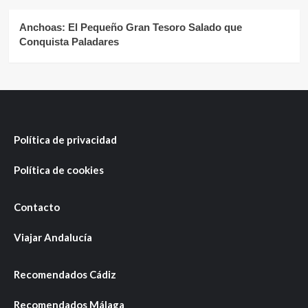
Anchoas: El Pequeño Gran Tesoro Salado que
Conquista Paladares
Política de privacidad
Política de cookies
Contacto
Viajar Andalucía
Recomendados Cádiz
Recomendados Málaga