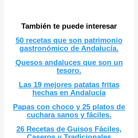
También te puede interesar
50 recetas que son patrimonio
gastronómico de Andalucía.
Quesos andaluces que son un
tesoro.
Las 19 mejores patatas fritas
hechas en Andalucía
Papas con choco y 25 platos de
cuchara sanos y fáciles.
26 Recetas de Guisos Fáciles,
Caseros y Tradicionales