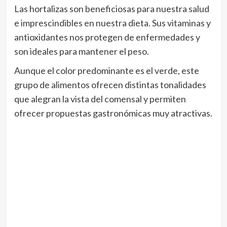
Las hortalizas son beneficiosas para nuestra salud
e imprescindibles en nuestra dieta. Sus vitaminas y
antioxidantes nos protegen de enfermedades y
son ideales para mantener el peso.
Aunque el color predominante es el verde, este
grupo de alimentos ofrecen distintas tonalidades
que alegran la vista del comensal y permiten
ofrecer propuestas gastronómicas muy atractivas.