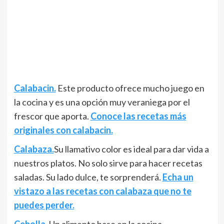
Calabacin.
Este producto ofrece mucho juego en
la cocina y es una opción muy veraniega por el
frescor que aporta.
Conoce las recetas más
originales con calabacin.
Calabaza.
Su llamativo color es ideal para dar vida a
nuestros platos. No solo sirve para hacer recetas
saladas. Su lado dulce, te sorprenderá.
Echa un
vistazo a las recetas con calabaza que no te
puedes perder.