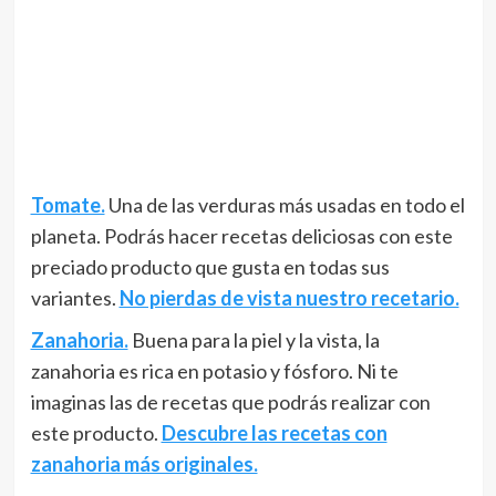
Tomate.
Una de las verduras más usadas en todo el
planeta. Podrás hacer recetas deliciosas con este
preciado producto que gusta en todas sus
variantes.
No pierdas de vista nuestro recetario.
Zanahoria.
Buena para la piel y la vista, la
zanahoria es rica en potasio y fósforo. Ni te
imaginas las de recetas que podrás realizar con
este producto.
Descubre las recetas con
zanahoria más originales.