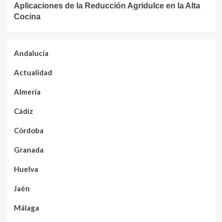
Aplicaciones de la Reducción Agridulce en la Alta
Cocina
Andalucía
Actualidad
Almería
Cádiz
Córdoba
Granada
Huelva
Jaén
Málaga