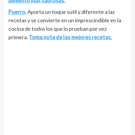
pimiento más sabrosas.
Puerro.
Aporta un toque sutil y diferente a las
recetas y se convierte en un imprescindible en la
cocina de todos los que lo prueban por vez
primera.
Toma nota de las mejores recetas.