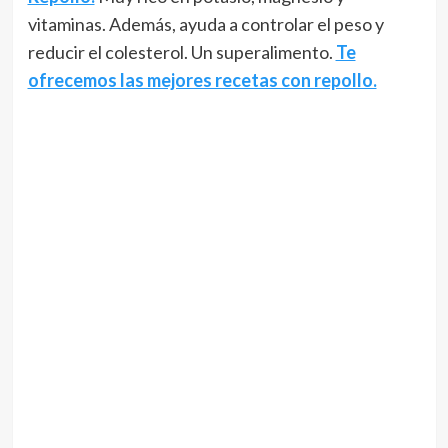
vitaminas. Además, ayuda a controlar el peso y
reducir el colesterol. Un superalimento.
Te
ofrecemos las mejores recetas con repollo.