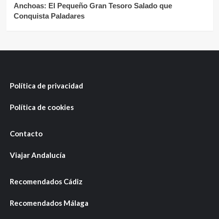
Anchoas: El Pequeño Gran Tesoro Salado que
Conquista Paladares
Política de privacidad
Política de cookies
Contacto
Viajar Andalucía
Recomendados Cádiz
Recomendados Málaga