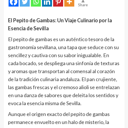
1
Share
El Pepito de Gambas: Un Viaje Culinario por la
Esencia de Sevilla
El pepito de gambas es un auténtico tesoro de la
gastronomía sevillana, una tapa que seduce con su
sencillez y cautiva con su sabor inigualable. En
cada bocado, se despliega una sinfonía de texturas
y aromas que transportan al comensal al corazón
de la tradición culinaria andaluza. El pan crujiente,
las gambas frescas y el cremoso alioli se entrelazan
en una danza de sabores que deleita los sentidos y
evoca la esencia misma de Sevilla.
Aunque el origen exacto del pepito de gambas
permanece envuelto en un halo de misterio, la