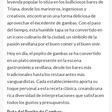
leyenda popular lo sitúa en los bulliciosos bares de
Triana, donde los marineros, ingeniosos y
creativos, encontraron una forma deliciosa de
aprovechar el excedente de gambas. Con el paso
del tiempo, esta humilde tapa se ha convertido en
un icono culinario de la ciudad, un símbolo de la
pasión sevillana por el buen comer y el buen vivir.
Hoy en día, el pepito de gambas se ha convertido
en un plato omnipresente en la escena
gastronómica sevillana, desde los bares más
tradicionales hasta los restaurantes más
vanguardistas. Cada establecimiento aporta su
toque personal a esta receta clásica, creando una
rica diversidad de interpretaciones que satisfacen
todos los gustos y presupuestos.
Ruta del Pepito de Gambas: