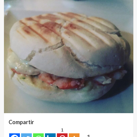
Compartir
1