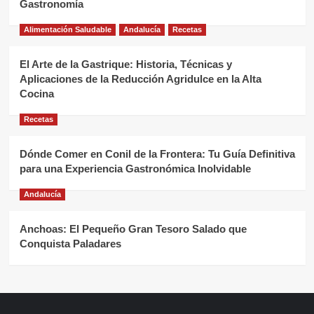
Gastronomía
Alimentación Saludable
Andalucía
Recetas
El Arte de la Gastrique: Historia, Técnicas y
Aplicaciones de la Reducción Agridulce en la Alta
Cocina
Recetas
Dónde Comer en Conil de la Frontera: Tu Guía Definitiva
para una Experiencia Gastronómica Inolvidable
Andalucía
Anchoas: El Pequeño Gran Tesoro Salado que
Conquista Paladares