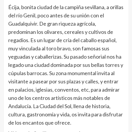
Écija, bonita ciudad de la campiña sevillana, a orillas
del río Genil, poco antes de su unión con el
Guadalquivir. De gran riqueza agrícola,
predominan los olivares, cereales y cultivos de
regadíos. Es un lugar de cría del caballo español,
muy vinculada al toro bravo, son famosas sus
yeguadas y caballerizas. Su pasado señorial nos ha
legado una ciudad dominada por sus bellas torres y
cúpulas barrocas. Su zona monumental invita al
visitante a pasear por sus plazas y calles, y entrar
en palacios, iglesias, conventos, etc, para admirar
uno de los centros artísticos más notables de
Andalucía. La Ciudad del Sol, llena de historia,
cultura, gastronomía y vida, os invita para disfrutar
de los encantos que ofrece.