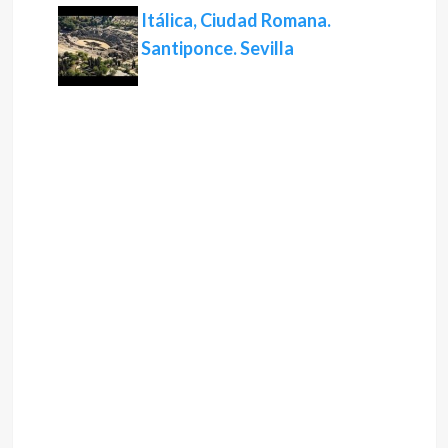
Itálica, Ciudad Romana.
Santiponce. Sevilla