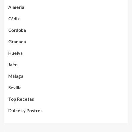
Almería
Cádiz
Córdoba
Granada
Huelva
Jaén
Málaga
Sevilla
Top Recetas
Dulces y Postres