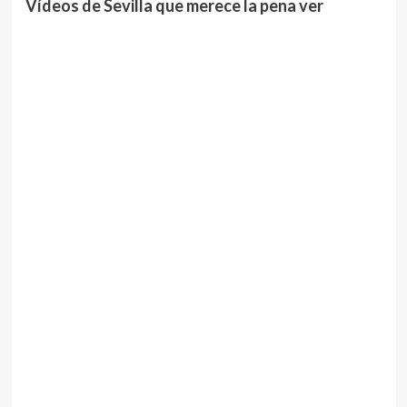
Vídeos de Sevilla que merece la pena ver