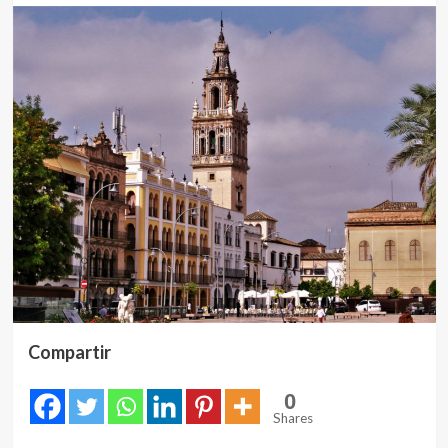
Compartir
0
Shares