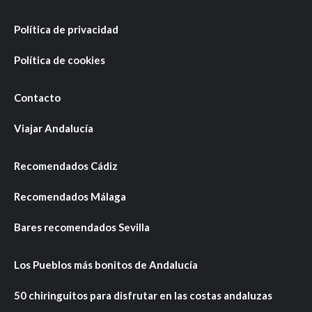
Política de privacidad
Política de cookies
Contacto
Viajar Andalucía
Recomendados Cádiz
Recomendados Málaga
Bares recomendados Sevilla
Los Pueblos más bonitos de Andalucía
50 chiringuitos para disfrutar en las costas andaluzas