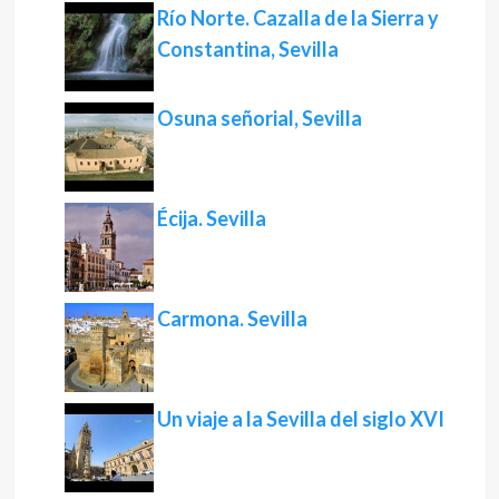
Río Norte. Cazalla de la Sierra y
Constantina, Sevilla
Osuna señorial, Sevilla
Écija. Sevilla
Carmona. Sevilla
Un viaje a la Sevilla del siglo XVI