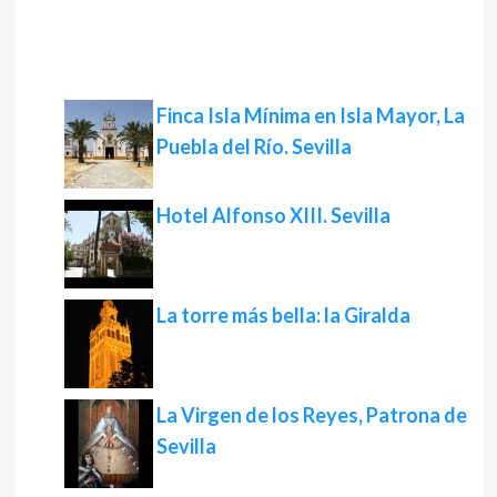
Finca Isla Mínima en Isla Mayor, La
Puebla del Río. Sevilla
Hotel Alfonso XIII. Sevilla
La torre más bella: la Giralda
La Virgen de los Reyes, Patrona de
Sevilla