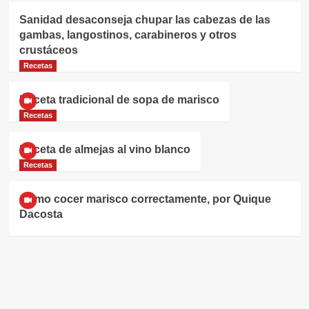
Sanidad desaconseja chupar las cabezas de las
gambas, langostinos, carabineros y otros
crustáceos
Recetas
Receta tradicional de sopa de marisco
Recetas
Receta de almejas al vino blanco
Recetas
Cómo cocer marisco correctamente, por Quique
Dacosta