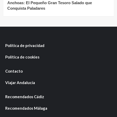
Anchoas: El Pequeño Gran Tesoro Salado que
Conquista Paladares
Política de privacidad
Política de cookies
Contacto
Viajar Andalucía
Recomendados Cádiz
Recomendados Málaga