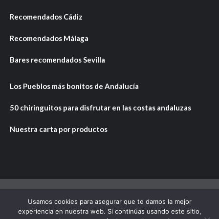
Recomendados Cádiz
Recomendados Málaga
Bares recomendados Sevilla
Los Pueblos más bonitos de Andalucía
50 chiringuitos para disfrutar en las costas andaluzas
Nuestra carta por productos
Usamos cookies para asegurar que te damos la mejor
Copyright © Todos los derechos reservados.
|
CoverNews
experiencia en nuestra web. Si continúas usando este sitio,