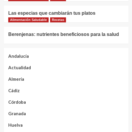
Las especias que cambiarán tus platos
Alimentación Saludable
Recetas
Berenjenas: nutrientes beneficiosos para la salud
Andalucía
Actualidad
Almería
Cádiz
Córdoba
Granada
Huelva