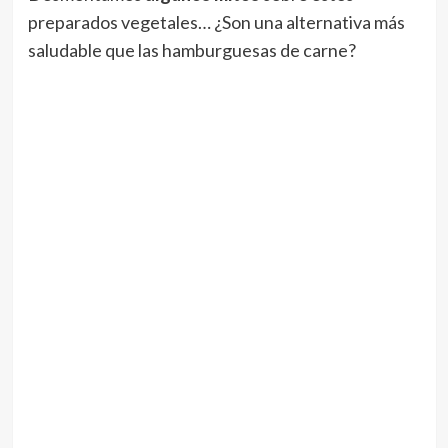
preparados vegetales… ¿Son una alternativa más
saludable que las hamburguesas de carne?