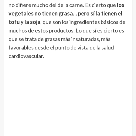
no difiere mucho del de la carne. Es cierto que
los
vegetales no tienen grasa… pero sí la tienen el
tofu y la soja
, que son los ingredientes básicos de
muchos de estos productos. Lo que sí es cierto es
que se trata de grasas más insaturadas, más
favorables desde el punto de vista de la salud
cardiovascular.