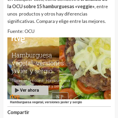
la OCU sobre 15 hamburguesas «veggie»
, entre
unos productos y otros hay diferencias
significativas. Compara y elige entre las mejores.
Fuente: OCU
Hamburguesa vegetal, versiones javier y sergio
Compartir