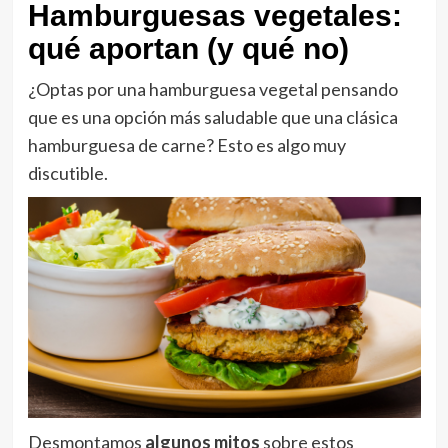
Hamburguesas vegetales:
qué aportan (y qué no)
¿Optas por una hamburguesa vegetal pensando
que es una opción más saludable que una clásica
hamburguesa de carne? Esto es algo muy
discutible.
Desmontamos
algunos mitos
sobre estos