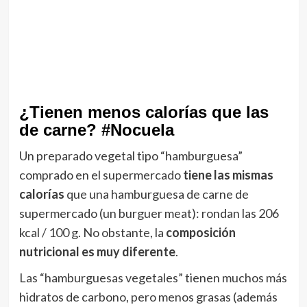
¿Tienen menos calorías que las
de carne? #Nocuela
Un preparado vegetal tipo “hamburguesa”
comprado en el supermercado
tiene las mismas
calorías
que una hamburguesa de carne de
supermercado (un burguer meat): rondan las 206
kcal / 100 g. No obstante, la
composición
nutricional es muy diferente
.
Las “hamburguesas vegetales” tienen muchos más
hidratos de carbono, pero menos grasas (además