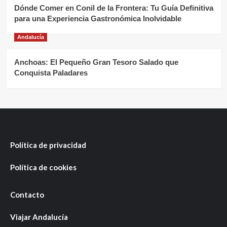
Dónde Comer en Conil de la Frontera: Tu Guía Definitiva
para una Experiencia Gastronómica Inolvidable
Andalucía
Anchoas: El Pequeño Gran Tesoro Salado que
Conquista Paladares
Política de privacidad
Política de cookies
Contacto
Viajar Andalucía