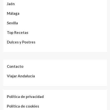
Jaén
Málaga
Sevilla
Top Recetas
Dulces y Postres
Contacto
Viajar Andalucía
Política de privacidad
Política de cookies