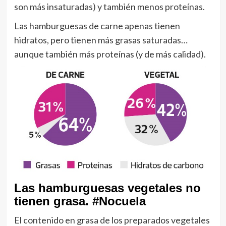
son más insaturadas) y también menos proteínas.
Las hamburguesas de carne apenas tienen
hidratos, pero tienen más grasas saturadas…
aunque también más proteínas (y de más calidad).
Las hamburguesas vegetales no
tienen grasa. #Nocuela
El contenido en grasa de los preparados vegetales