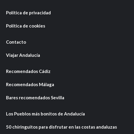
Política de privacidad
Política de cookies
Contacto
Viajar Andalucía
Recomendados Cádiz
Recomendados Málaga
Bares recomendados Sevilla
Los Pueblos más bonitos de Andalucía
50 chiringuitos para disfrutar en las costas andaluzas