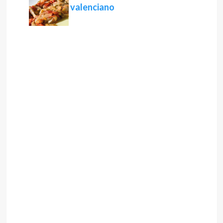
valenciano