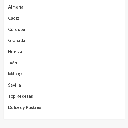
Almería
Cádiz
Córdoba
Granada
Huelva
Jaén
Málaga
Sevilla
Top Recetas
Dulces y Postres