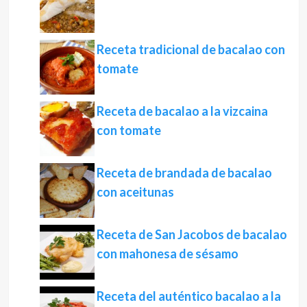
Receta tradicional de bacalao con
tomate
Receta de bacalao a la vizcaina
con tomate
Receta de brandada de bacalao
con aceitunas
Receta de San Jacobos de bacalao
con mahonesa de sésamo
Receta del auténtico bacalao a la