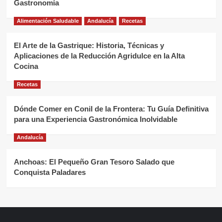
Gastronomía
Alimentación Saludable
Andalucía
Recetas
El Arte de la Gastrique: Historia, Técnicas y
Aplicaciones de la Reducción Agridulce en la Alta
Cocina
Recetas
Dónde Comer en Conil de la Frontera: Tu Guía Definitiva
para una Experiencia Gastronómica Inolvidable
Andalucía
Anchoas: El Pequeño Gran Tesoro Salado que
Conquista Paladares