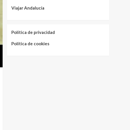
Viajar Andalucía
Política de privacidad
Política de cookies