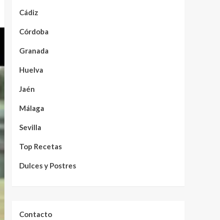
Cádiz
Córdoba
Granada
Huelva
Jaén
Málaga
Sevilla
Top Recetas
Dulces y Postres
Contacto