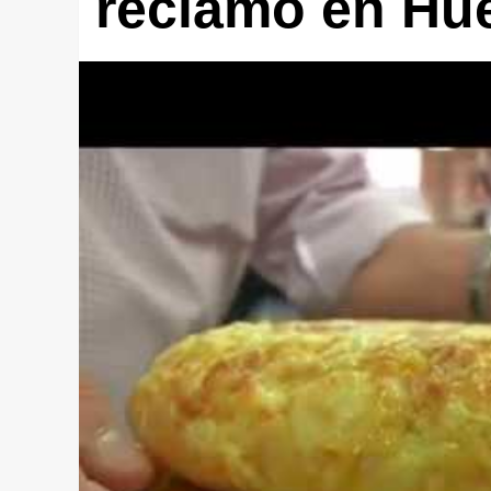
reclamo en Hu