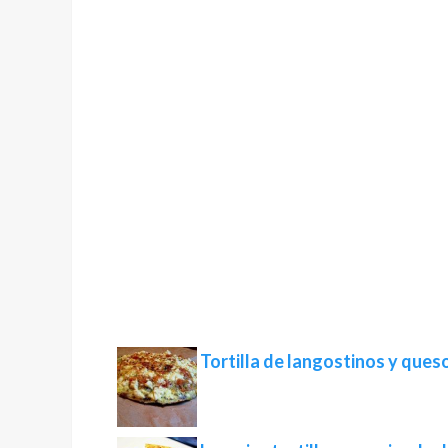
Tortilla de langostinos y ques